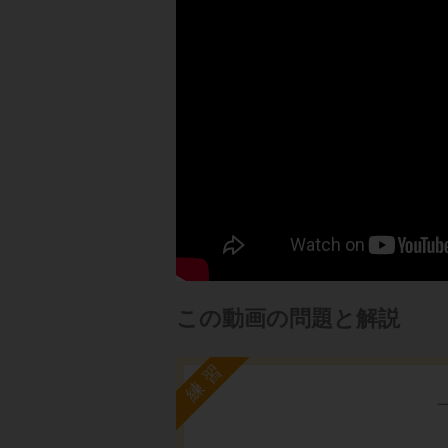
この動画の問題と解説
練習