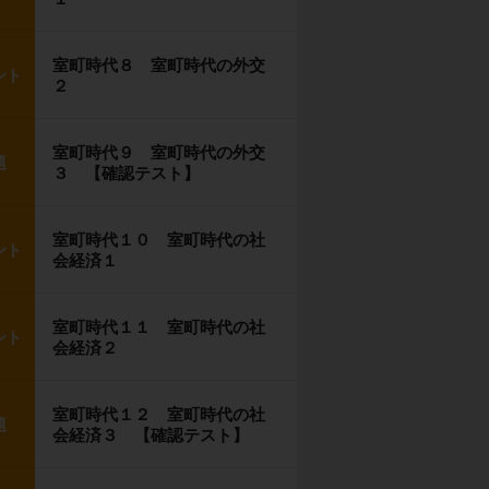
室町時代８ 室町時代の外交
ント
２
室町時代９ 室町時代の外交
題
３ 【確認テスト】
室町時代１０ 室町時代の社
ント
会経済１
室町時代１１ 室町時代の社
ント
会経済２
室町時代１２ 室町時代の社
題
会経済３ 【確認テスト】