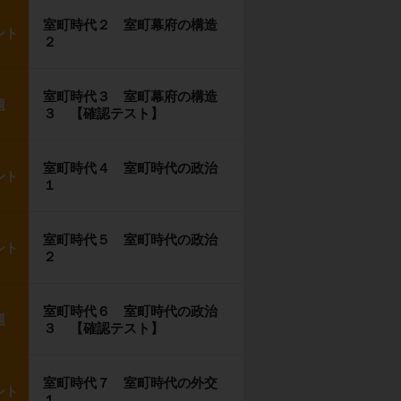
室町時代２ 室町幕府の構造
ント
２
室町時代３ 室町幕府の構造
題
３ 【確認テスト】
室町時代４ 室町時代の政治
ント
１
室町時代５ 室町時代の政治
ント
２
室町時代６ 室町時代の政治
題
３ 【確認テスト】
室町時代７ 室町時代の外交
ント
１