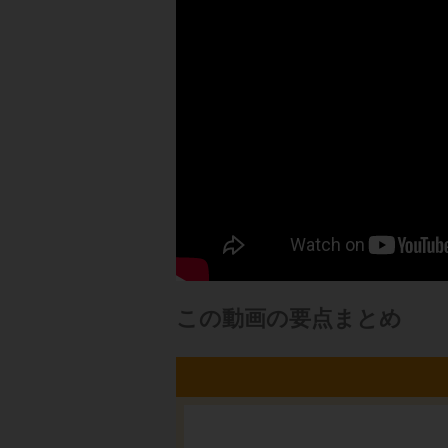
この動画の要点まとめ