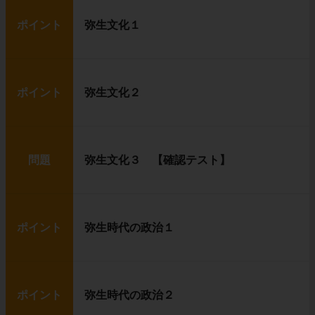
ポイント
弥生文化１
ポイント
弥生文化２
問題
弥生文化３ 【確認テスト】
ポイント
弥生時代の政治１
ポイント
弥生時代の政治２