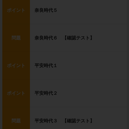
ポイント
奈良時代５
問題
奈良時代６ 【確認テスト】
ポイント
平安時代１
ポイント
平安時代２
問題
平安時代３ 【確認テスト】