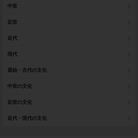
中世
近世
近代
現代
原始・古代の文化
中世の文化
近世の文化
近代・現代の文化