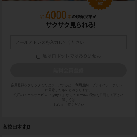
会員登録をクリックまたはタップすると、
利用規約・プライバシーポリシー
に同意したものとみなします。
ご利用のメールサービスで @try-it.jp からのメールの受信を許可して下さい。
詳しくは
こちら
をご覧ください。
高校日本史B