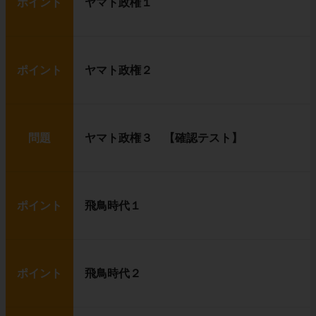
ポイント
ヤマト政権１
ポイント
ヤマト政権２
問題
ヤマト政権３ 【確認テスト】
ポイント
飛鳥時代１
ポイント
飛鳥時代２