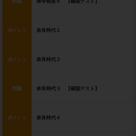
問題
律令制度６ 【確認テスト】
ポイント
奈良時代１
ポイント
奈良時代２
問題
奈良時代３ 【確認テスト】
ポイント
奈良時代４