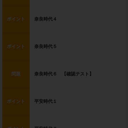
ポイント
奈良時代４
ポイント
奈良時代５
問題
奈良時代６ 【確認テスト】
ポイント
平安時代１