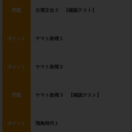
問題
古墳文化３ 【確認テスト】
ポイント
ヤマト政権１
ポイント
ヤマト政権２
問題
ヤマト政権３ 【確認テスト】
ポイント
飛鳥時代１