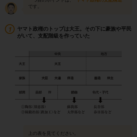
です。
ヤマト政権のトップは大王。その下に豪族や平民
がいて、支配階級を作っていた
上の表を見てください。