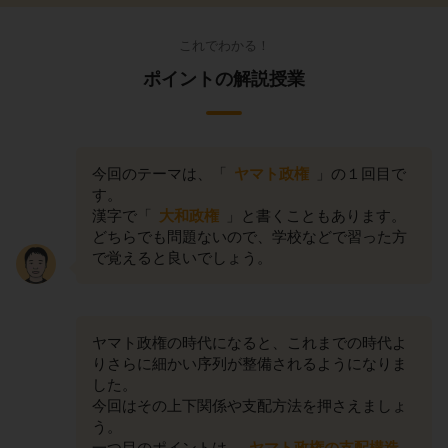
これでわかる！
ポイントの解説授業
今回のテーマは、「
ヤマト政権
」の１回目で
す。
漢字で「
大和政権
」と書くこともあります。
どちらでも問題ないので、学校などで習った方
で覚えると良いでしょう。
ヤマト政権の時代になると、これまでの時代よ
りさらに細かい序列が整備されるようになりま
した。
今回はその上下関係や支配方法を押さえましょ
う。
一つ目のポイントは、
ヤマト政権の支配構造