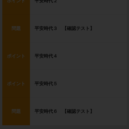
ポイント
平安時代２
問題
平安時代３ 【確認テスト】
ポイント
平安時代４
ポイント
平安時代５
問題
平安時代６ 【確認テスト】