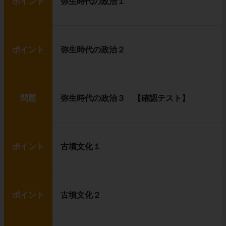
ポイント
弥生時代の政治１
ポイント
弥生時代の政治２
問題
弥生時代の政治３ 【確認テスト】
ポイント
古墳文化１
ポイント
古墳文化２