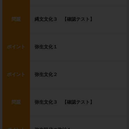
問題
縄文文化３ 【確認テスト】
ポイント
弥生文化１
ポイント
弥生文化２
問題
弥生文化３ 【確認テスト】