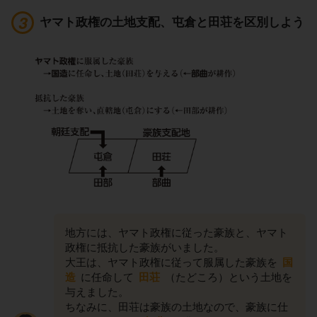
ヤマト政権の土地支配、屯倉と田荘を区別しよう
地方には、ヤマト政権に従った豪族と、ヤマト
政権に抵抗した豪族がいました。
大王は、ヤマト政権に従って服属した豪族を
国
造
に任命して
田荘
（たどころ）という土地を
与えました。
ちなみに、田荘は豪族の土地なので、豪族に仕