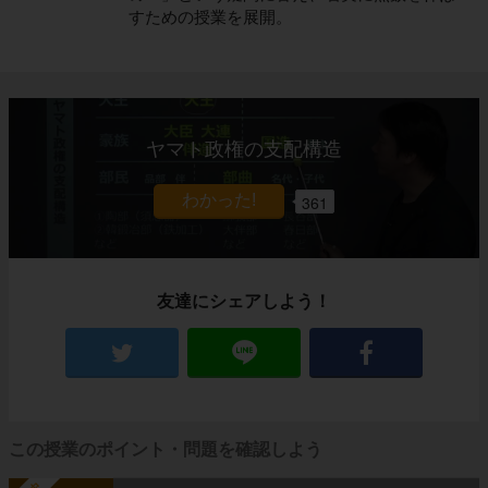
すための授業を展開。
ヤマト政権の支配構造
361
友達にシェアしよう！
この授業のポイント・問題を確認しよう