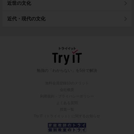
近世の文化
近代・現代の文化
勉強の「わからない」を5分で解決
無料会員登録10のメリット
会社概要
利用規約・プライバシーポリシー
よくある質問
授業一覧
Try IT（トライイット）に関するお知らせ