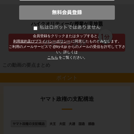
子どもの勉強から大人の学び直しまで
ハイクオリティーな授業が見放題
会員登録をクリックまたはタップすると、
利用規約及びプライバシーポリシー
に同意したものとみなします。
ご利用のメールサービスで @try-it.jp からのメールの受信を許可して下さ
い。詳しくは
こちら
をご覧ください。
この動画の要点まとめ
ポイント
ヤマト政権の支配構造