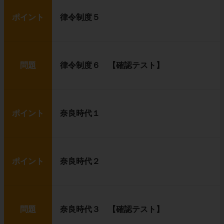
ポイント
律令制度５
問題
律令制度６ 【確認テスト】
ポイント
奈良時代１
ポイント
奈良時代２
問題
奈良時代３ 【確認テスト】