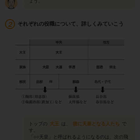
ょう。
それぞれの役職について、詳しくみていこう
トップの
大王
は、
後に天皇となる人たち
で
す。
「○○天皇」と呼ばれるようになるのは、次の飛