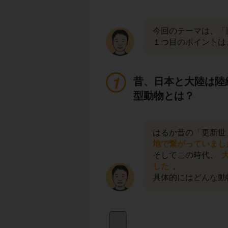
今回のテーマは、「
１つ目のポイントは
昔、日本と大陸は陸
型動物とは？
はるか昔の「更新世
地で繋がっていまし
そしてこの時代、
した
。
具体的にはどんな動