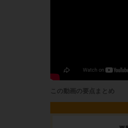
この動画の要点まとめ