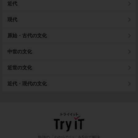
近代
現代
原始・古代の文化
中世の文化
近世の文化
近代・現代の文化
勉強の「わからない」を5分で解決