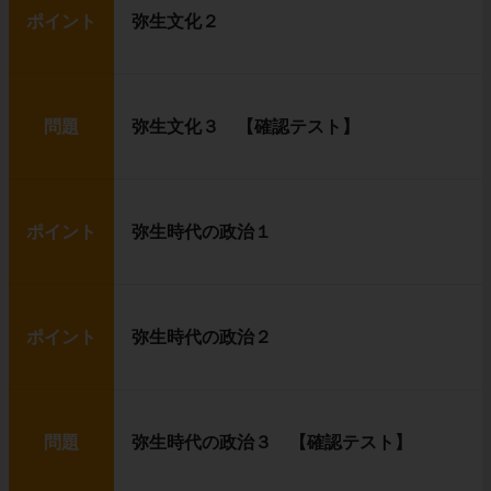
ポイント
弥生文化２
問題
弥生文化３ 【確認テスト】
ポイント
弥生時代の政治１
ポイント
弥生時代の政治２
問題
弥生時代の政治３ 【確認テスト】