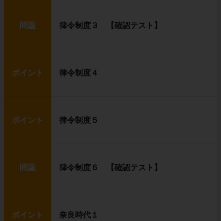
問題
律令制度３ 【確認テスト】
ポイント
律令制度４
ポイント
律令制度５
問題
律令制度６ 【確認テスト】
ポイント
奈良時代１