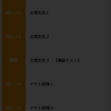
ポイント
古墳文化１
ポイント
古墳文化２
問題
古墳文化３ 【確認テスト】
ポイント
ヤマト政権１
ポイント
ヤマト政権２