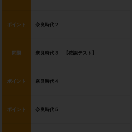
ポイント
奈良時代２
問題
奈良時代３ 【確認テスト】
ポイント
奈良時代４
ポイント
奈良時代５