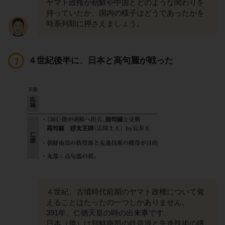
ヤマト政権が朝鮮や中国とどのような関わりを
持っていたか、国内の様子はどうであったかを
時系列順に押さえましょう。
４世紀後半に、日本と高句麗が戦った
４世紀、古墳時代前期のヤマト政権について覚
えることはたったの一つしかありません。
391年、仁徳天皇の時の出来事です。
日本（倭）は朝鮮南部の鉄資源と先進技術の獲