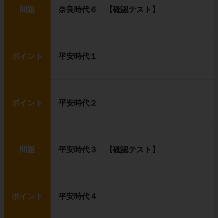
問題
奈良時代６ 【確認テスト】
ポイント
平安時代１
ポイント
平安時代２
問題
平安時代３ 【確認テスト】
ポイント
平安時代４