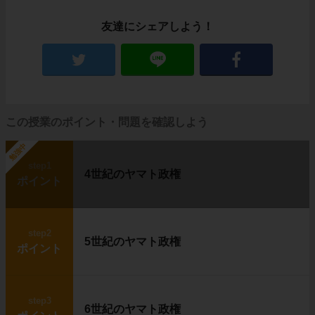
友達にシェアしよう！
この授業のポイント・問題を確認しよう
勉強中
step1
4世紀のヤマト政権
ポイント
step2
5世紀のヤマト政権
ポイント
step3
6世紀のヤマト政権