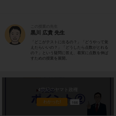
この授業の先生
黒川 広貴 先生
「どこがテストに出るの？」「どうやって覚
えたらいいの？」「どうしたら点数がとれる
の？」という疑問に答え、着実に点数を伸ば
すための授業を展開。
4世紀のヤマト政権
166