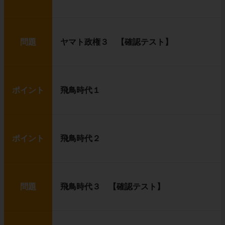
問題
ヤマト政権３ 【確認テスト】
ポイント
飛鳥時代１
ポイント
飛鳥時代２
問題
飛鳥時代３ 【確認テスト】