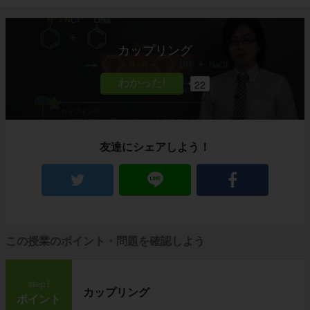
カップリング
22
友達にシェアしよう！
この授業のポイント・問題を確認しよう
step1
カップリング
ポイント