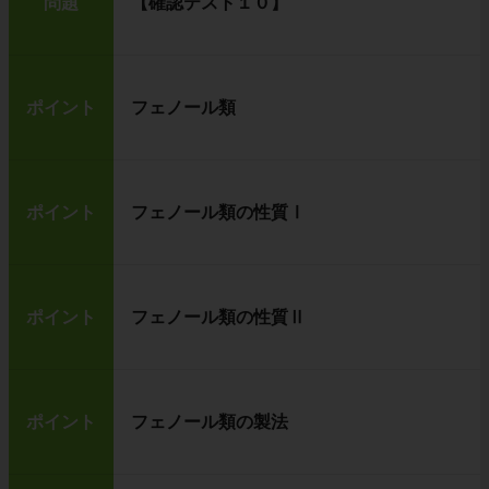
問題
【確認テスト１０】
ポイント
フェノール類
ポイント
フェノール類の性質Ⅰ
ポイント
フェノール類の性質Ⅱ
ポイント
フェノール類の製法