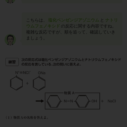
こちらは、
塩化ベンゼンジアゾニウム
と
ナトリ
ウムフェノキシド
の反応に関する内容ですね。
複雑な反応ですが、順を追って、確認していき
ましょう。