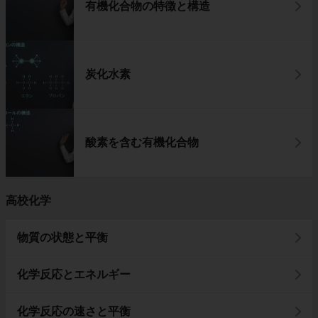
有機化合物の特徴と構造
炭化水素
酸素を含む有機化合物
高校化学
物質の状態と平衡
化学反応とエネルギー
化学反応の速さと平衡