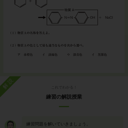
解説
これでわかる！
練習の解説授業
練習問題を解いていきましょう。