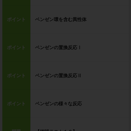
ポイント
ベンゼン環を含む異性体
ポイント
ベンゼンの置換反応Ⅰ
ポイント
ベンゼンの置換反応Ⅱ
ポイント
ベンゼンの様々な反応