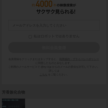
会員登録をクリックまたはタップすると、
利用規約・プライバシーポリシー
に同意したものとみなします。
ご利用のメールサービスで @try-it.jp からのメールの受信を許可して下さい。
詳しくは
こちら
をご覧ください。
芳香族化合物