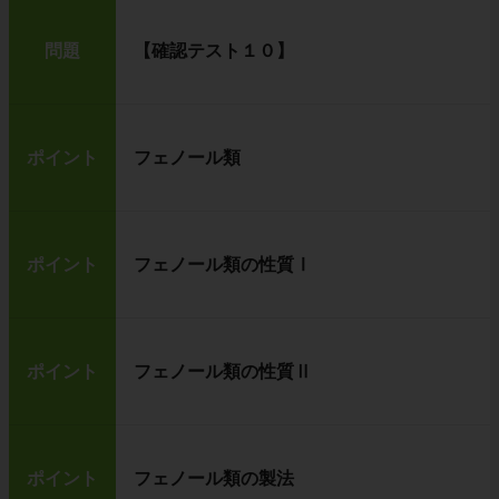
問題
【確認テスト１０】
ポイント
フェノール類
ポイント
フェノール類の性質Ⅰ
ポイント
フェノール類の性質Ⅱ
ポイント
フェノール類の製法