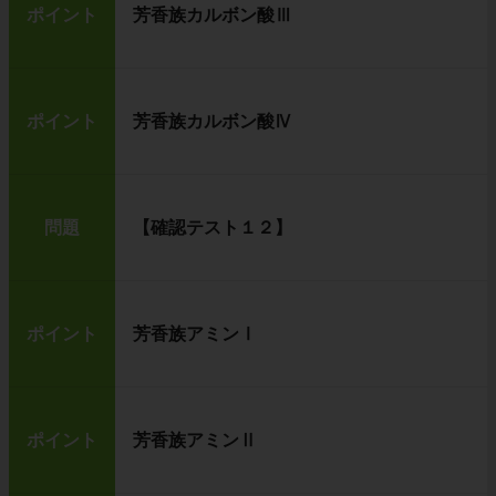
ポイント
芳香族カルボン酸Ⅲ
ポイント
芳香族カルボン酸Ⅳ
問題
【確認テスト１２】
ポイント
芳香族アミンⅠ
ポイント
芳香族アミンⅡ