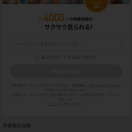
会員登録をクリックまたはタップすると、
利用規約・プライバシーポリシー
に同意したものとみなします。
ご利用のメールサービスで @try-it.jp からのメールの受信を許可して下さい。
詳しくは
こちら
をご覧ください。
芳香族化合物