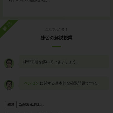
解説
これでわかる！
練習の解説授業
練習問題を解いていきましょう。
ベンゼン
に関する基本的な確認問題ですね。