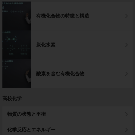
有機化合物の特徴と構造
炭化水素
酸素を含む有機化合物
高校化学
物質の状態と平衡
化学反応とエネルギー