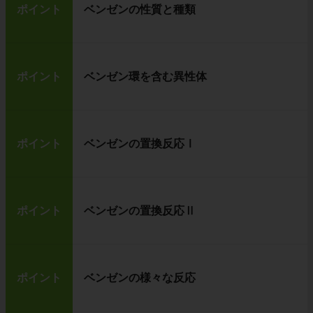
ポイント
ベンゼンの性質と種類
ポイント
ベンゼン環を含む異性体
ポイント
ベンゼンの置換反応Ⅰ
ポイント
ベンゼンの置換反応Ⅱ
ポイント
ベンゼンの様々な反応