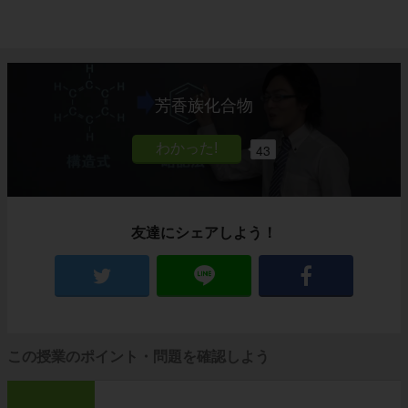
芳香族化合物
43
友達にシェアしよう！
この授業のポイント・問題を確認しよう