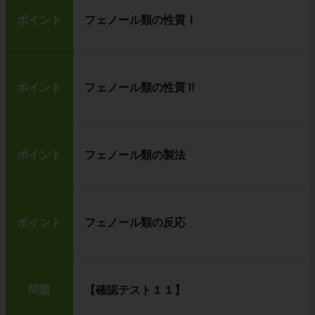
ポイント
フェノール類の性質Ⅰ
ポイント
フェノール類の性質Ⅱ
ポイント
フェノール類の製法
ポイント
フェノール類の反応
問題
【確認テスト１１】