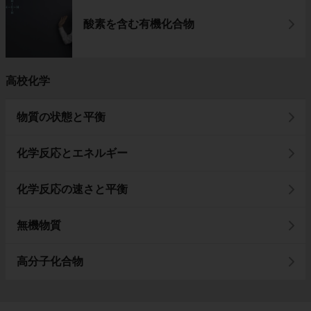
酸素を含む有機化合物
高校化学
物質の状態と平衡
化学反応とエネルギー
化学反応の速さと平衡
無機物質
高分子化合物