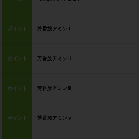
ポイント
芳香族アミンⅠ
ポイント
芳香族アミンⅡ
ポイント
芳香族アミンⅢ
ポイント
芳香族アミンⅣ