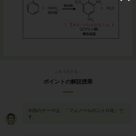
これでわかる！
ポイントの解説授業
今回のテーマは、「フェノールのニトロ化」で
す。