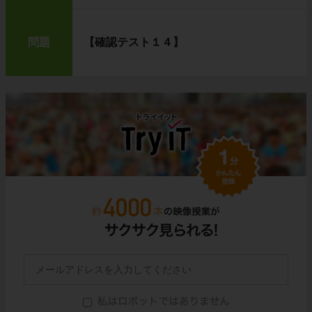
問題
【確認テスト１４】