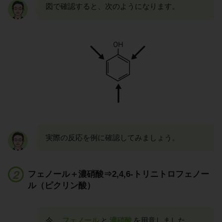
図で確認すると、次のようになります。
実際の反応を例に確認してみましょう。
フェノール＋濃硝酸⇒2,4,6-トリニトロフェノー
ル（ピクリン酸）
今、
フェノール
と
濃硝酸
を用意しました。