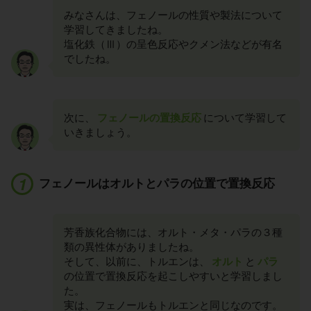
みなさんは、フェノールの性質や製法について
学習してきましたね。
塩化鉄（Ⅲ）の呈色反応やクメン法などが有名
でしたね。
次に、
フェノールの置換反応
について学習して
いきましょう。
フェノールはオルトとパラの位置で置換反応
芳香族化合物には、オルト・メタ・パラの３種
類の異性体がありましたね。
そして、以前に、トルエンは、
オルト
と
パラ
の位置で置換反応を起こしやすいと学習しまし
た。
実は、フェノールもトルエンと同じなのです。