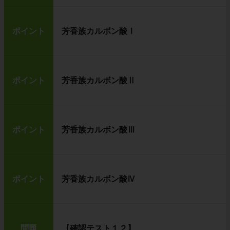
ポイント
芳香族カルボン酸Ⅰ
ポイント
芳香族カルボン酸Ⅱ
ポイント
芳香族カルボン酸Ⅲ
ポイント
芳香族カルボン酸Ⅳ
問題
【確認テスト１２】