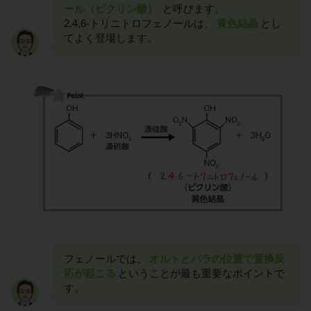
ール（ピクリン酸）
と呼びます。
2,4,6-トリニトロフェノールは、
黄色結晶
とし
てよく登場します。
フェノールでは、
オルトとパラの位置で置換反
応が起こる
ということが最も重要なポイントで
す。