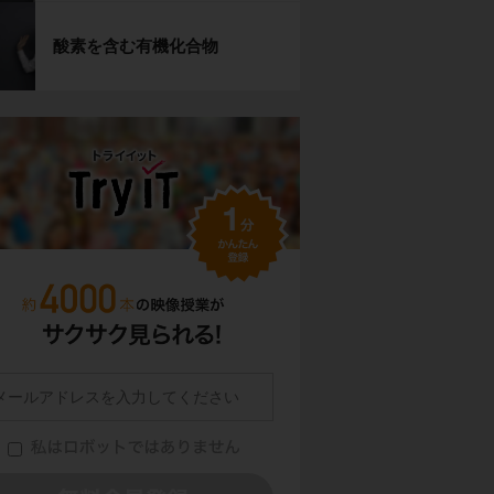
酸素を含む有機化合物