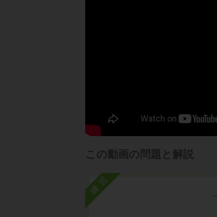
この動画の問題と解説
練習