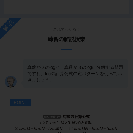
解説
これでわかる！
練習の解説授業
真数が２のlogと、真数が３のlogに分解する問題
ですね。logの計算公式の逆パターンを使ってい
きましょう。
POINT