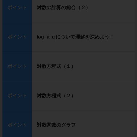
ポイント
対数の計算の総合（２）
ポイント
log_a ｑについて理解を深めよう！
ポイント
対数方程式（１）
ポイント
対数方程式（２）
ポイント
対数関数のグラフ