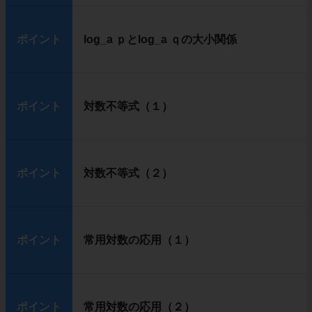
ポイント
log_a ｐとlog_a ｑの大小関係
ポイント
対数不等式（１）
ポイント
対数不等式（２）
ポイント
常用対数の応用（１）
ポイント
常用対数の応用（２）