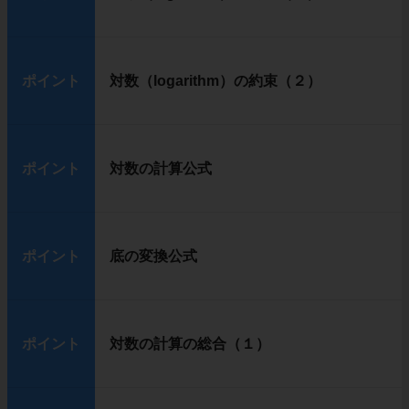
ポイント
対数（logarithm）の約束（２）
ポイント
対数の計算公式
ポイント
底の変換公式
ポイント
対数の計算の総合（１）