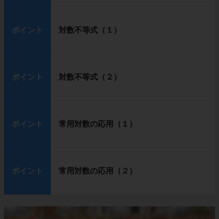
ポイント
対数不等式（１）
ポイント
対数不等式（２）
ポイント
常用対数の応用（１）
ポイント
常用対数の応用（２）