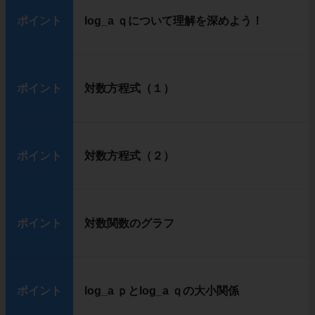
ポイント
log_a ｑについて理解を深めよう！
ポイント
対数方程式（１）
ポイント
対数方程式（２）
ポイント
対数関数のグラフ
ポイント
log_a ｐとlog_a ｑの大小関係