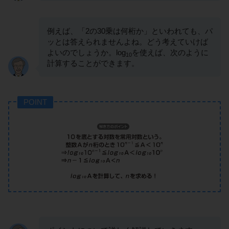
例えば、「2の30乗は何桁か」といわれても、パ
ッとは答えられませんよね。どう考えていけば
よいのでしょうか。log
を使えば、次のように
10
計算することができます。
POINT