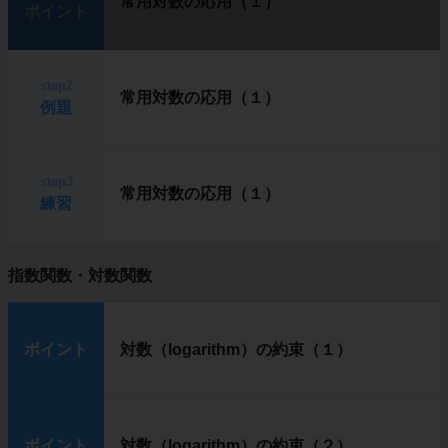
常用対数の応用（１）
ポイント
step2
常用対数の応用（１）
例題
step3
常用対数の応用（１）
練習
指数関数・対数関数
ポイント
対数（logarithm）の約束（１）
ポイント
対数（logarithm）の約束（２）