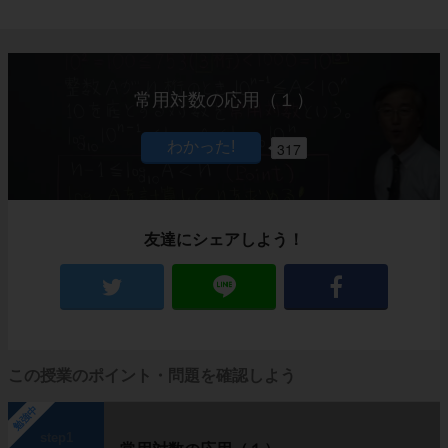
常用対数の応用（１）
317
友達にシェアしよう！
この授業のポイント・問題を確認しよう
勉強中
step1