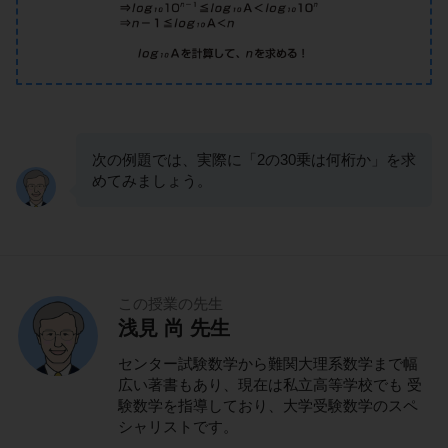
次の例題では、実際に「2の30乗は何桁か」を求
めてみましょう。
この授業の先生
浅見 尚 先生
センター試験数学から難関大理系数学まで幅
広い著書もあり、現在は私立高等学校でも 受
験数学を指導しており、大学受験数学のスペ
シャリストです。