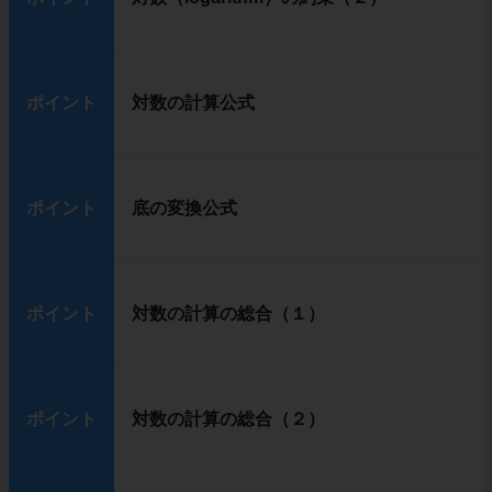
ポイント
対数の計算公式
ポイント
底の変換公式
ポイント
対数の計算の総合（１）
ポイント
対数の計算の総合（２）