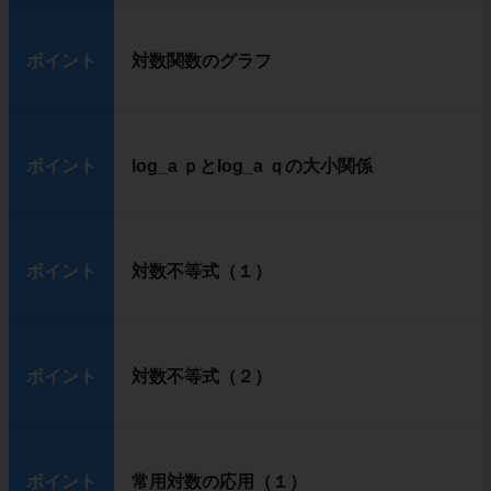
ポイント
対数関数のグラフ
ポイント
log_a ｐとlog_a ｑの大小関係
ポイント
対数不等式（１）
ポイント
対数不等式（２）
ポイント
常用対数の応用（１）