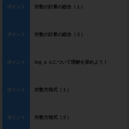
ポイント
対数の計算の総合（１）
ポイント
対数の計算の総合（２）
ポイント
log_a ｑについて理解を深めよう！
ポイント
対数方程式（１）
ポイント
対数方程式（２）