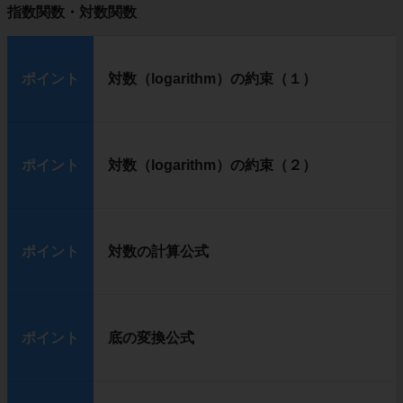
指数関数・対数関数
ポイント
対数（logarithm）の約束（１）
ポイント
対数（logarithm）の約束（２）
ポイント
対数の計算公式
ポイント
底の変換公式