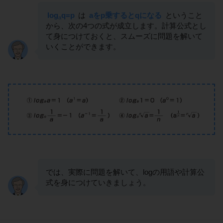
log
q=p
は
aをp乗するとqになる
ということ
a
から、次の4つの式が成立します。計算公式とし
て身につけておくと、スムーズに問題を解いて
いくことができます。
では、実際に問題を解いて、logの用語や計算公
式を身につけていきましょう。