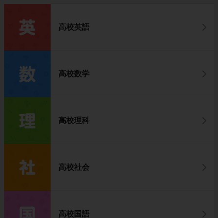
高校英語
高校数学
高校理科
高校社会
高校国語