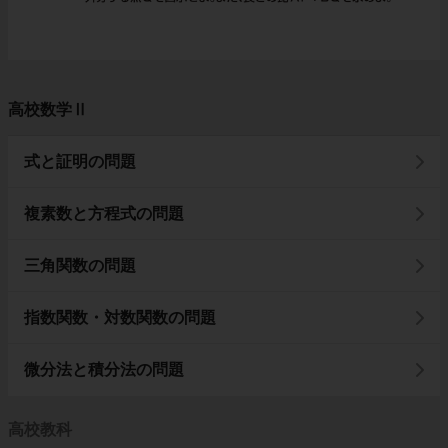
高校数学Ⅱ
式と証明の問題
複素数と方程式の問題
三角関数の問題
指数関数・対数関数の問題
微分法と積分法の問題
高校教科