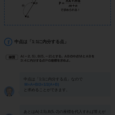
中点は「1:1に内分する点」
中点は「1:1に内分する点」なので
M=A+B/2=1/2(A+B)
と求めることができます。
あとはA(-2,5),B(5,-2)の座標を代入すれば答えが