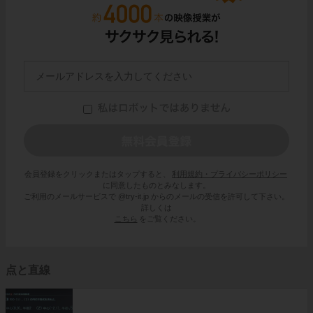
会員登録をクリックまたはタップすると、
利用規約・プライバシーポリシー
に同意したものとみなします。
ご利用のメールサービスで @try-it.jp からのメールの受信を許可して下さい。
詳しくは
こちら
をご覧ください。
点と直線