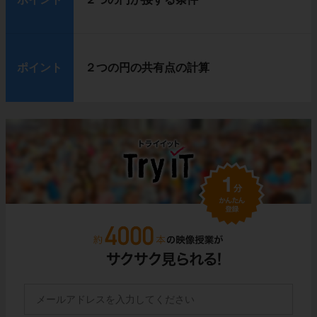
ポイント
２つの円の共有点の計算