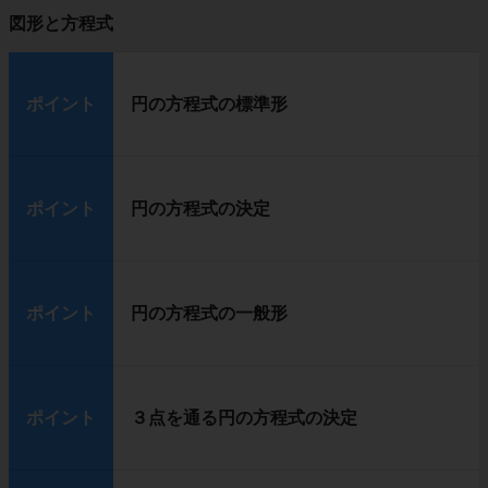
図形と方程式
ポイント
円の方程式の標準形
ポイント
円の方程式の決定
ポイント
円の方程式の一般形
ポイント
３点を通る円の方程式の決定