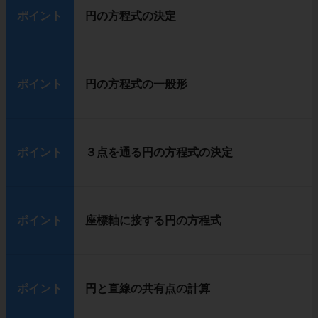
ポイント
円の方程式の決定
ポイント
円の方程式の一般形
ポイント
３点を通る円の方程式の決定
ポイント
座標軸に接する円の方程式
ポイント
円と直線の共有点の計算