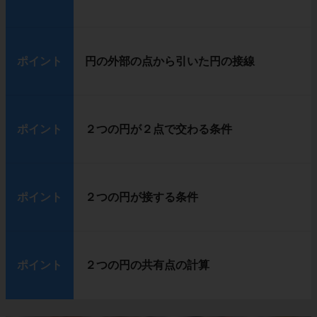
ポイント
円の外部の点から引いた円の接線
ポイント
２つの円が２点で交わる条件
ポイント
２つの円が接する条件
ポイント
２つの円の共有点の計算