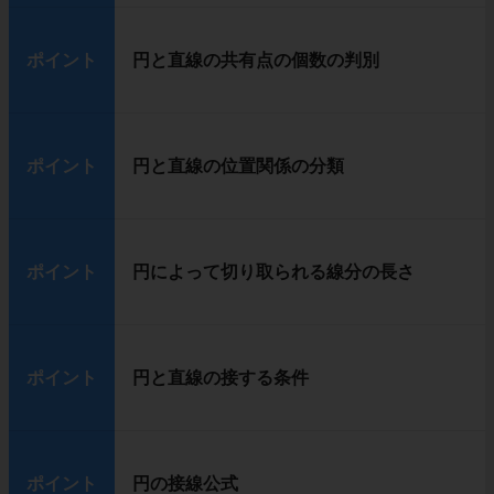
ポイント
円と直線の共有点の個数の判別
ポイント
円と直線の位置関係の分類
ポイント
円によって切り取られる線分の長さ
ポイント
円と直線の接する条件
ポイント
円の接線公式