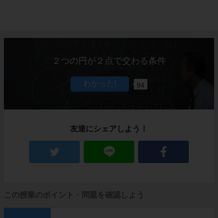
２つの円が２点で交わる条件
94
友達にシェアしよう！
この授業のポイント・問題を確認しよう