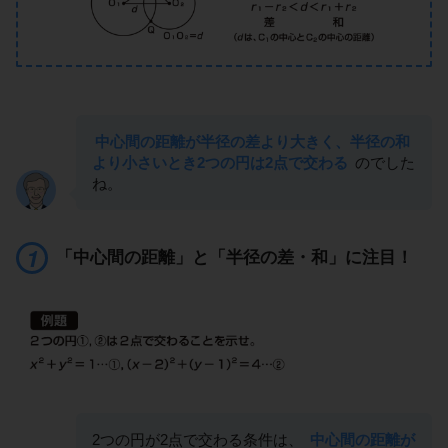
中心間の距離が半径の差より大きく、半径の和
より小さいとき2つの円は2点で交わる
のでした
ね。
「中心間の距離」と「半径の差・和」に注目！
2つの円が2点で交わる条件は、
中心間の距離が