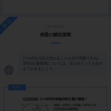
解説
これでわかる！
例題の解説授業
2つの円が2点で交わることを示す問題ですね。
2円の位置関係については、次のポイントをおさ
えておきましょう。
POINT