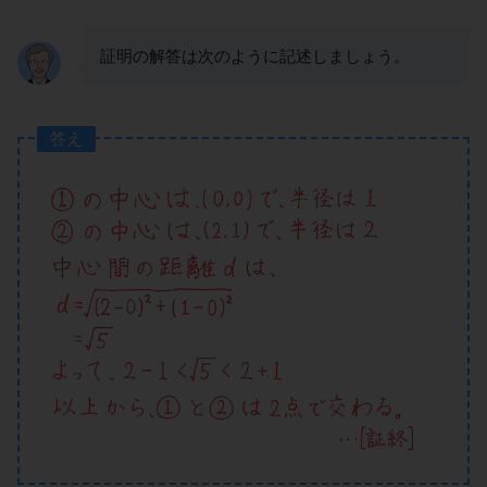
証明の解答は次のように記述しましょう。
答え