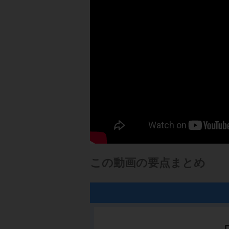
この動画の要点まとめ