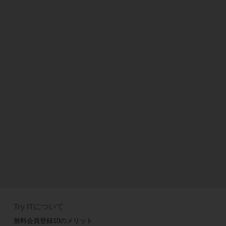
Try ITについて
無料会員登録10のメリット