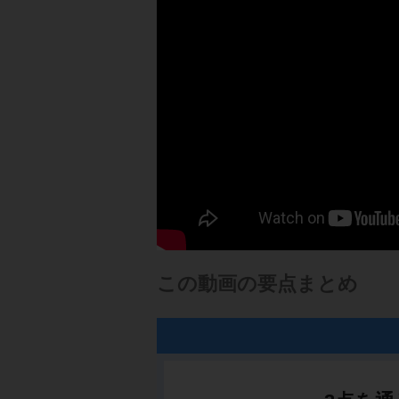
この動画の要点まとめ