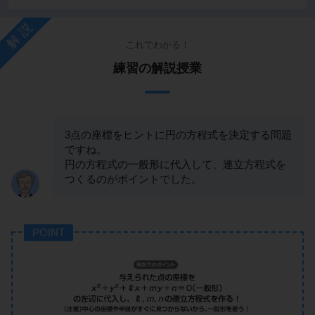
解説
これでわかる！
練習の解説授業
3点の座標をヒントに円の方程式を決定する問題
ですね。
円の方程式の一般形に代入して、連立方程式を
つくるのがポイントでした。
POINT