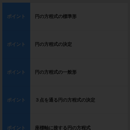
ポイント
円の方程式の標準形
ポイント
円の方程式の決定
ポイント
円の方程式の一般形
ポイント
３点を通る円の方程式の決定
ポイント
座標軸に接する円の方程式