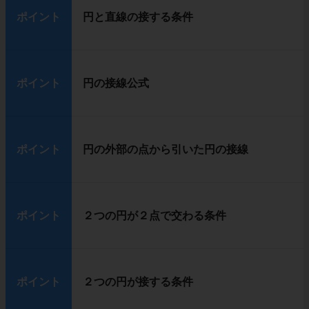
ポイント
円と直線の接する条件
ポイント
円の接線公式
ポイント
円の外部の点から引いた円の接線
ポイント
２つの円が２点で交わる条件
ポイント
２つの円が接する条件