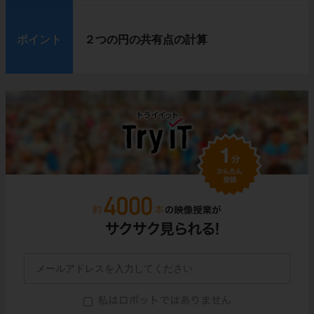
ポイント
２つの円の共有点の計算