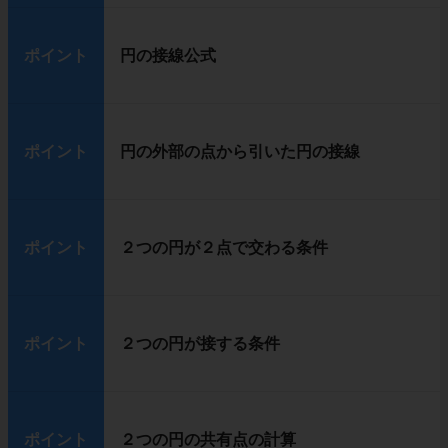
ポイント
円の接線公式
ポイント
円の外部の点から引いた円の接線
ポイント
２つの円が２点で交わる条件
ポイント
２つの円が接する条件
ポイント
２つの円の共有点の計算