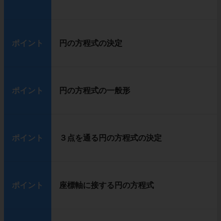
ポイント
円の方程式の決定
ポイント
円の方程式の一般形
ポイント
３点を通る円の方程式の決定
ポイント
座標軸に接する円の方程式