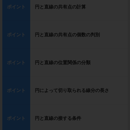
ポイント
円と直線の共有点の計算
ポイント
円と直線の共有点の個数の判別
ポイント
円と直線の位置関係の分類
ポイント
円によって切り取られる線分の長さ
ポイント
円と直線の接する条件