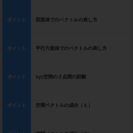
ポイント
四面体でのベクトルの表し方
ポイント
平行六面体でのベクトルの表し方
ポイント
xyz空間の２点間の距離
ポイント
空間ベクトルの成分（１）