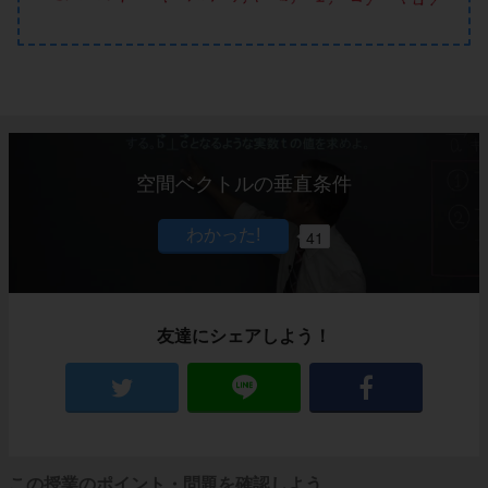
空間ベクトルの垂直条件
41
友達にシェアしよう！
この授業のポイント・問題を確認しよう