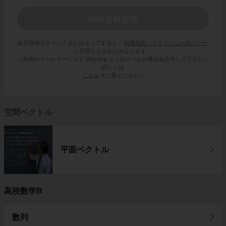
会員登録をクリックまたはタップすると、
利用規約・プライバシーポリシー
に同意したものとみなします。
ご利用のメールサービスで @try-it.jp からのメールの受信を許可して下さい。
詳しくは
こちら
をご覧ください。
空間ベクトル
平面ベクトル
高校数学B
数列