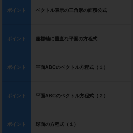
ポイント
ベクトル表示の三角形の面積公式
ポイント
座標軸に垂直な平面の方程式
ポイント
平面ABCのベクトル方程式（１）
ポイント
平面ABCのベクトル方程式（２）
ポイント
球面の方程式（１）