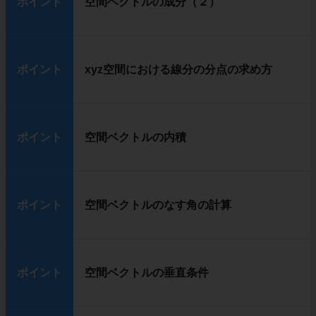
ポイント
空間ベクトルの成分（２）
ポイント
xyz空間における線分の分点の求め方
ポイント
空間ベクトルの内積
ポイント
空間ベクトルのなす角の計算
ポイント
空間ベクトルの垂直条件