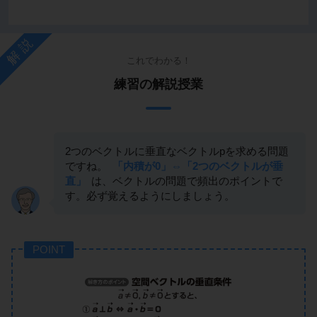
解説
これでわかる！
練習の解説授業
2つのベクトルに垂直なベクトルpを求める問題
ですね。
「内積が0」⇔「2つのベクトルが垂
直」
は、ベクトルの問題で頻出のポイントで
す。必ず覚えるようにしましょう。
POINT