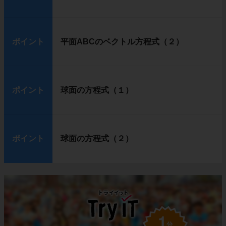
ポイント
平面ABCのベクトル方程式（２）
ポイント
球面の方程式（１）
ポイント
球面の方程式（２）