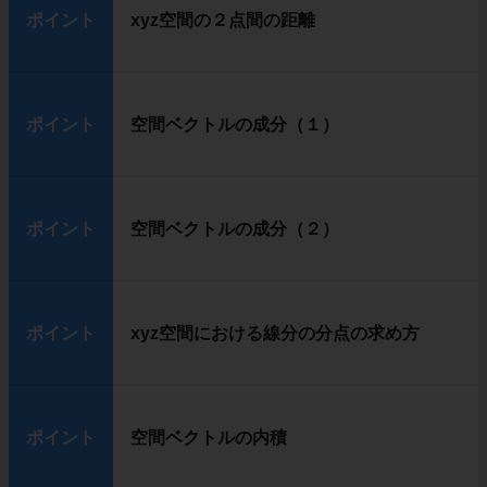
ポイント
xyz空間の２点間の距離
ポイント
空間ベクトルの成分（１）
ポイント
空間ベクトルの成分（２）
ポイント
xyz空間における線分の分点の求め方
ポイント
空間ベクトルの内積