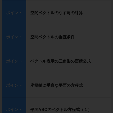
ポイント
空間ベクトルのなす角の計算
ポイント
空間ベクトルの垂直条件
ポイント
ベクトル表示の三角形の面積公式
ポイント
座標軸に垂直な平面の方程式
ポイント
平面ABCのベクトル方程式（１）