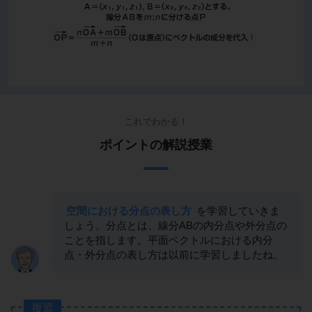
これでわかる！
ポイントの解説授業
空間における分点の表し方
を学習していきま
しょう。分点とは、線分ABの内分点や外分点の
ことを指します。平面ベクトルにおける内分
点・外分点の表し方は以前に学習しましたね。
復習