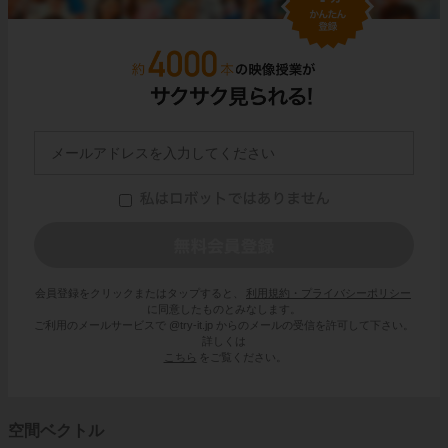
会員登録をクリックまたはタップすると、
利用規約・プライバシーポリシー
に同意したものとみなします。
ご利用のメールサービスで @try-it.jp からのメールの受信を許可して下さい。
詳しくは
こちら
をご覧ください。
空間ベクトル