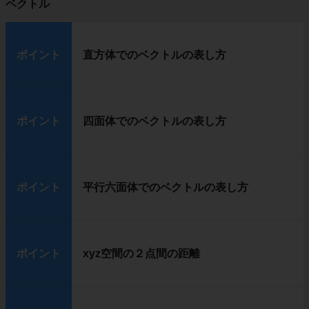
ベクトル
ポイント
直方体でのベクトルの表し方
ポイント
四面体でのベクトルの表し方
ポイント
平行六面体でのベクトルの表し方
ポイント
xyz空間の２点間の距離