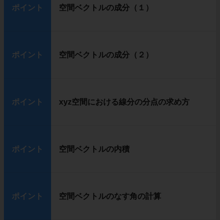
ポイント
空間ベクトルの成分（１）
ポイント
空間ベクトルの成分（２）
ポイント
xyz空間における線分の分点の求め方
ポイント
空間ベクトルの内積
ポイント
空間ベクトルのなす角の計算