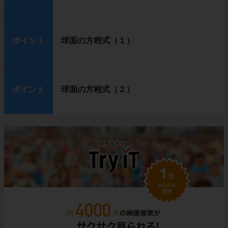
ポイント
球面の方程式（１）
ポイント
球面の方程式（２）