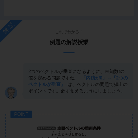
解説
これでわかる！
例題の解説授業
2つのベクトルが垂直になるように、未知数tの
値を定める問題ですね。
「内積が0」⇔「2つの
ベクトルが垂直」
は、ベクトルの問題で頻出の
ポイントです。必ず覚えるようにしましょう。
POINT