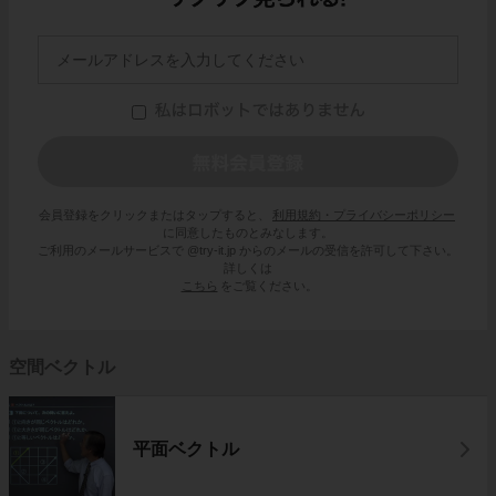
会員登録をクリックまたはタップすると、
利用規約・プライバシーポリシー
に同意したものとみなします。
ご利用のメールサービスで @try-it.jp からのメールの受信を許可して下さい。
詳しくは
こちら
をご覧ください。
空間ベクトル
平面ベクトル