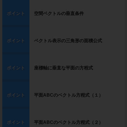
ポイント
空間ベクトルの垂直条件
ポイント
ベクトル表示の三角形の面積公式
ポイント
座標軸に垂直な平面の方程式
ポイント
平面ABCのベクトル方程式（１）
ポイント
平面ABCのベクトル方程式（２）