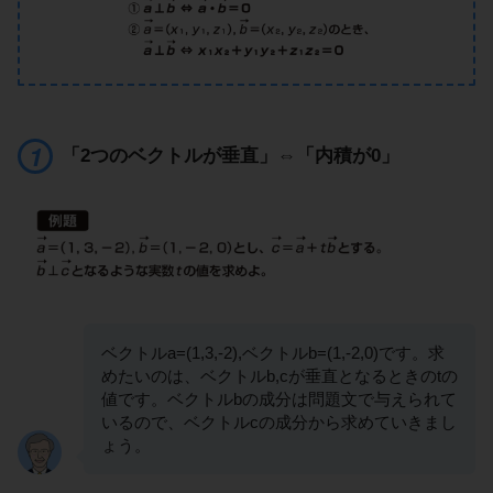
「2つのベクトルが垂直」⇔「内積が0」
ベクトルa=(1,3,-2),ベクトルb=(1,-2,0)です。求
めたいのは、ベクトルb,cが垂直となるときのtの
値です。ベクトルbの成分は問題文で与えられて
いるので、ベクトルcの成分から求めていきまし
ょう。