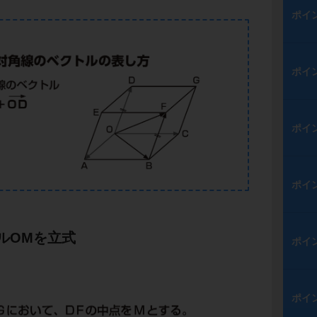
ポイ
ポイ
ポイ
ポイ
ルOMを立式
ポイ
ポイ