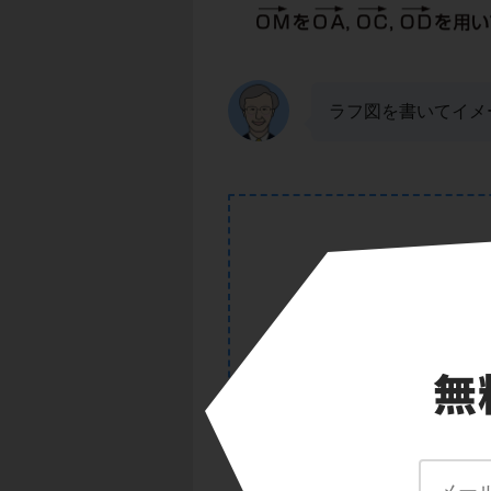
ラフ図を書いてイメ