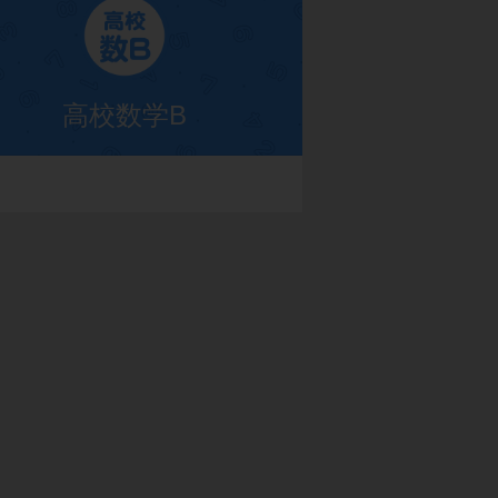
高校数学B