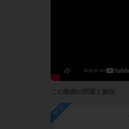
この動画の問題と解説
例題