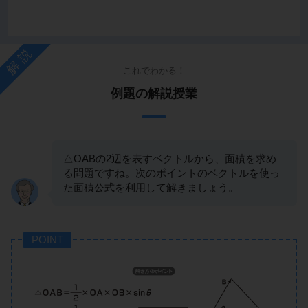
解説
これでわかる！
例題の解説授業
△OABの2辺を表すベクトルから、面積を求め
る問題ですね。次のポイントのベクトルを使っ
た面積公式を利用して解きましょう。
POINT