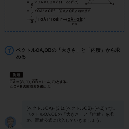
ベクトルOA,OBの「大きさ」と「内積」から求
める
(ベクトルOA)=(3,1),(ベクトルOB)=(-4,2)です。
ベクトルOA,OBの「大きさ」と「内積」を求
め、面積公式に代入していきましょう。