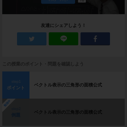
友達にシェアしよう！
この授業のポイント・問題を確認しよう
step1
ベクトル表示の三角形の面積公式
ポイント
勉強中
step2
ベクトル表示の三角形の面積公式
例題