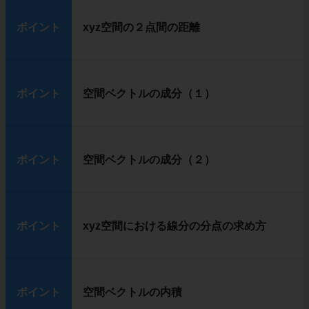
ポイント
xyz空間の２点間の距離
ポイント
空間ベクトルの成分（１）
ポイント
空間ベクトルの成分（２）
ポイント
xyz空間における線分の分点の求め方
ポイント
空間ベクトルの内積