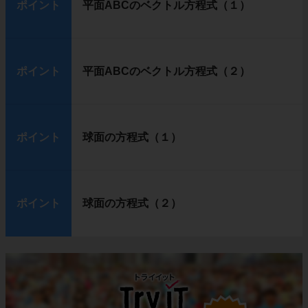
ポイント
平面ABCのベクトル方程式（１）
ポイント
平面ABCのベクトル方程式（２）
ポイント
球面の方程式（１）
ポイント
球面の方程式（２）