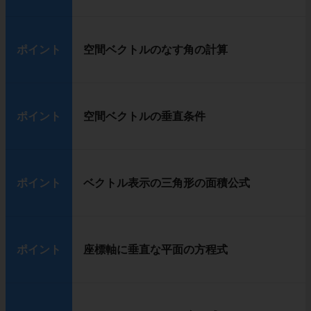
ポイント
空間ベクトルのなす角の計算
ポイント
空間ベクトルの垂直条件
ポイント
ベクトル表示の三角形の面積公式
ポイント
座標軸に垂直な平面の方程式