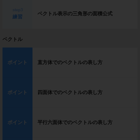
step3
ベクトル表示の三角形の面積公式
練習
ベクトル
ポイント
直方体でのベクトルの表し方
ポイント
四面体でのベクトルの表し方
ポイント
平行六面体でのベクトルの表し方