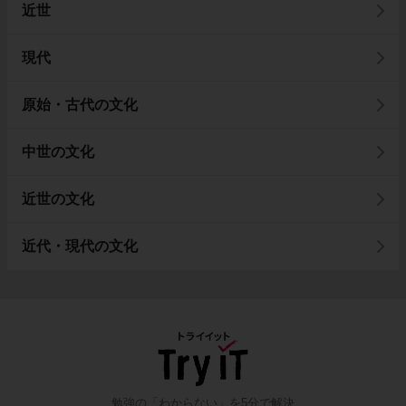
近世
現代
原始・古代の文化
中世の文化
近世の文化
近代・現代の文化
勉強の「わからない」を5分で解決