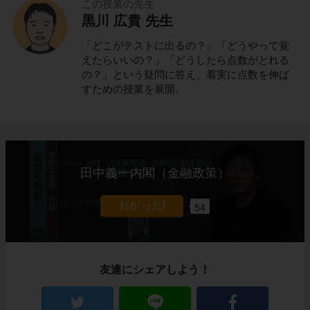
この授業の先生
黒川 広貴 先生
「どこがテストに出るの？」「どうやって覚
えたらいいの？」「どうしたら点数がとれる
の？」という疑問に答え、着実に点数を伸ば
すための授業を展開。
田中義一内閣（金融政策）
54
友達にシェアしよう！