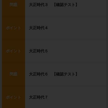
問題
大正時代３ 【確認テスト】
ポイント
大正時代４
ポイント
大正時代５
問題
大正時代６ 【確認テスト】
ポイント
大正時代７