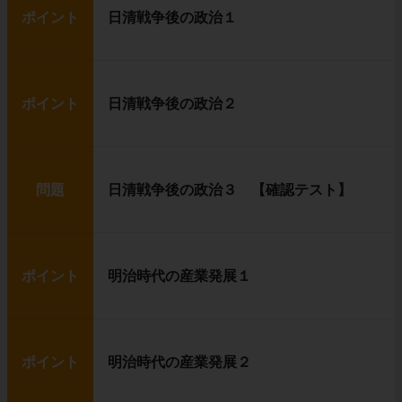
ポイント
日清戦争後の政治１
ポイント
日清戦争後の政治２
問題
日清戦争後の政治３ 【確認テスト】
ポイント
明治時代の産業発展１
ポイント
明治時代の産業発展２