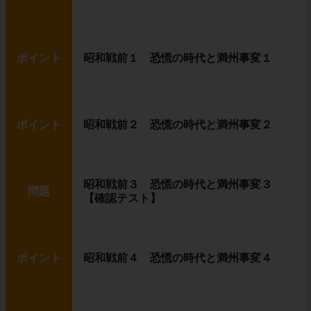
ポイント
昭和戦前１ 恐慌の時代と満州事変１
ポイント
昭和戦前２ 恐慌の時代と満州事変２
昭和戦前３ 恐慌の時代と満州事変３
問題
【確認テスト】
ポイント
昭和戦前４ 恐慌の時代と満州事変４