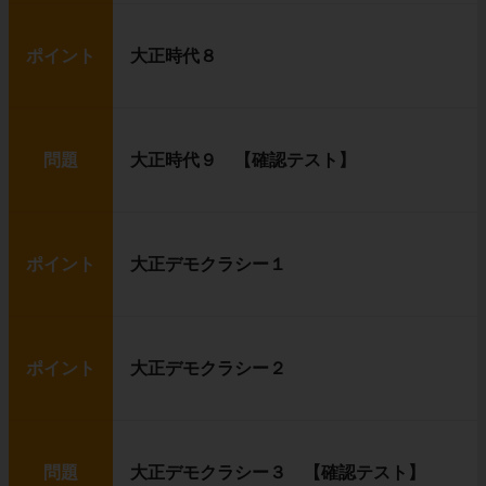
ポイント
大正時代８
問題
大正時代９ 【確認テスト】
ポイント
大正デモクラシー１
ポイント
大正デモクラシー２
問題
大正デモクラシー３ 【確認テスト】