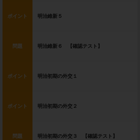
ポイント
明治維新５
問題
明治維新６ 【確認テスト】
ポイント
明治初期の外交１
ポイント
明治初期の外交２
問題
明治初期の外交３ 【確認テスト】