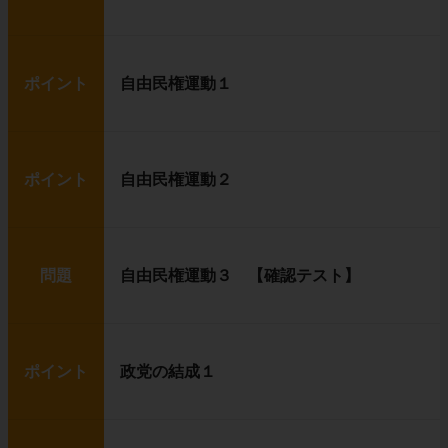
ポイント
自由民権運動１
ポイント
自由民権運動２
問題
自由民権運動３ 【確認テスト】
ポイント
政党の結成１