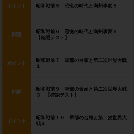
ポイント
昭和戦前５ 恐慌の時代と満州事変５
昭和戦前６ 恐慌の時代と満州事変６
問題
【確認テスト】
昭和戦前７ 軍部の台頭と第二次世界大戦
ポイント
１
昭和戦前９ 軍部の台頭と第二次世界大戦
問題
３ 【確認テスト】
昭和戦前１０ 軍部の台頭と第二次世界大
ポイント
戦４