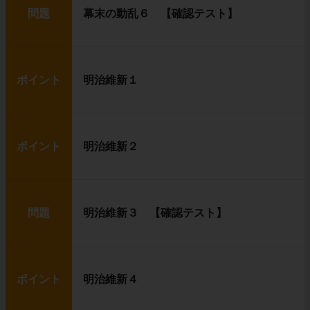
問題
幕末の動乱６ 【確認テスト】
ポイント
明治維新１
ポイント
明治維新２
問題
明治維新３ 【確認テスト】
ポイント
明治維新４