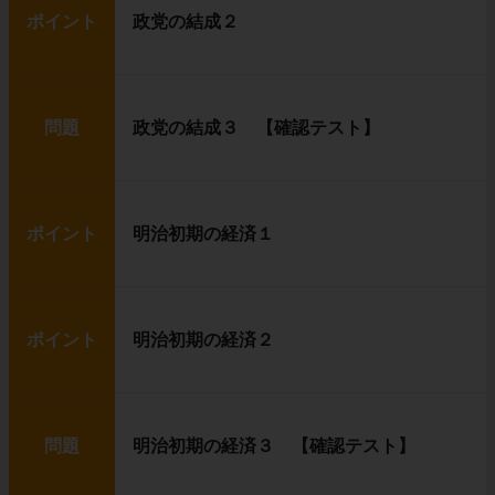
ポイント
政党の結成２
問題
政党の結成３ 【確認テスト】
ポイント
明治初期の経済１
ポイント
明治初期の経済２
問題
明治初期の経済３ 【確認テスト】