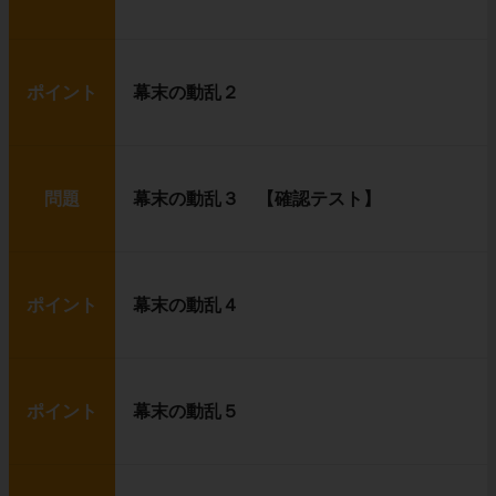
ポイント
幕末の動乱２
問題
幕末の動乱３ 【確認テスト】
ポイント
幕末の動乱４
ポイント
幕末の動乱５