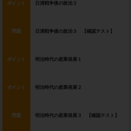
ポイント
日清戦争後の政治２
問題
日清戦争後の政治３ 【確認テスト】
ポイント
明治時代の産業発展１
ポイント
明治時代の産業発展２
問題
明治時代の産業発展３ 【確認テスト】