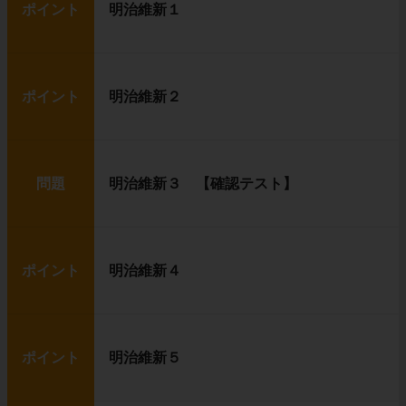
ポイント
明治維新１
ポイント
明治維新２
問題
明治維新３ 【確認テスト】
ポイント
明治維新４
ポイント
明治維新５