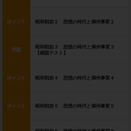
ポイント
昭和戦前２ 恐慌の時代と満州事変２
昭和戦前３ 恐慌の時代と満州事変３
問題
【確認テスト】
ポイント
昭和戦前４ 恐慌の時代と満州事変４
ポイント
昭和戦前５ 恐慌の時代と満州事変５