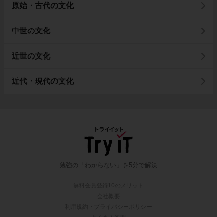
原始・古代の文化
中世の文化
近世の文化
近代・現代の文化
勉強の「わからない」を5分で解決
無料会員登録10のメリット
会社概要
利用規約・プライバシーポリシー