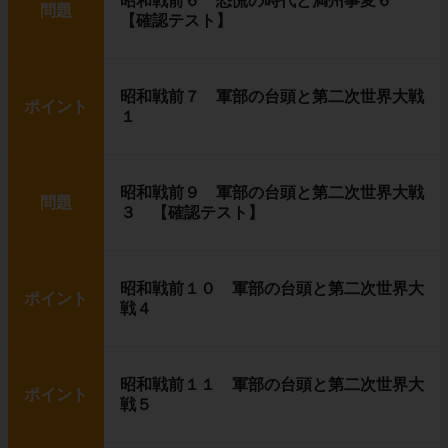
昭和戦前６ 恐慌の時代と満州事変６
問題
【確認テスト】
昭和戦前７ 軍部の台頭と第二次世界大戦
ポイント
１
昭和戦前９ 軍部の台頭と第二次世界大戦
問題
３ 【確認テスト】
昭和戦前１０ 軍部の台頭と第二次世界大
ポイント
戦４
昭和戦前１１ 軍部の台頭と第二次世界大
ポイント
戦５