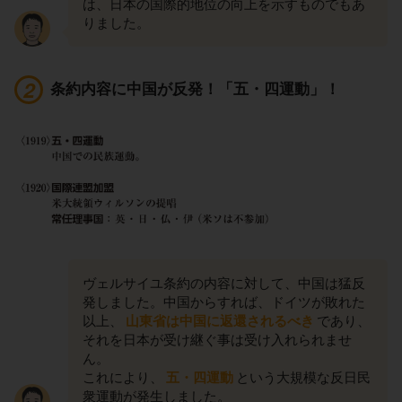
は、日本の国際的地位の向上を示すものでもあ
りました。
条約内容に中国が反発！「五・四運動」！
ヴェルサイユ条約の内容に対して、中国は猛反
発しました。中国からすれば、ドイツが敗れた
以上、
山東省は中国に返還されるべき
であり、
それを日本が受け継ぐ事は受け入れられませ
ん。
これにより、
五・四運動
という大規模な反日民
衆運動が発生しました。