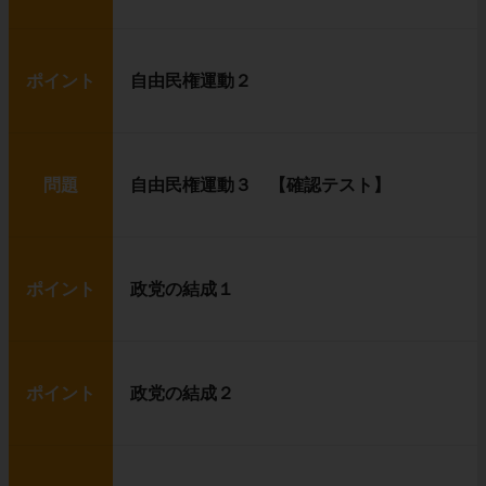
ポイント
自由民権運動２
問題
自由民権運動３ 【確認テスト】
ポイント
政党の結成１
ポイント
政党の結成２