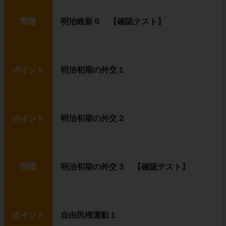
問題
明治維新６ 【確認テスト】
ポイント
明治初期の外交１
ポイント
明治初期の外交２
問題
明治初期の外交３ 【確認テスト】
ポイント
自由民権運動１