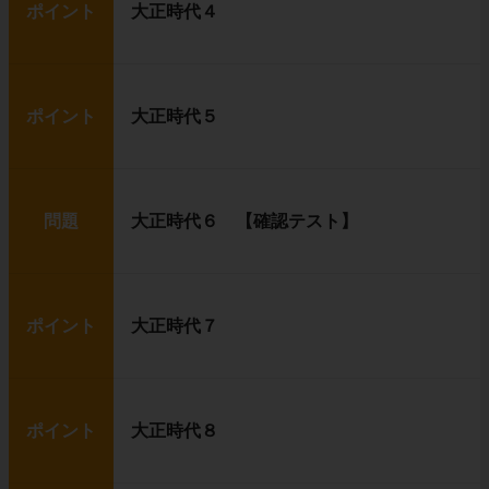
ポイント
大正時代４
ポイント
大正時代５
問題
大正時代６ 【確認テスト】
ポイント
大正時代７
ポイント
大正時代８