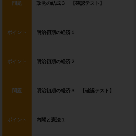
問題
政党の結成３ 【確認テスト】
ポイント
明治初期の経済１
ポイント
明治初期の経済２
問題
明治初期の経済３ 【確認テスト】
ポイント
内閣と憲法１