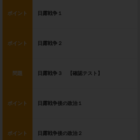
ポイント
日露戦争１
ポイント
日露戦争２
問題
日露戦争３ 【確認テスト】
ポイント
日露戦争後の政治１
ポイント
日露戦争後の政治２