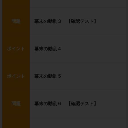
問題
幕末の動乱３ 【確認テスト】
ポイント
幕末の動乱４
ポイント
幕末の動乱５
問題
幕末の動乱６ 【確認テスト】