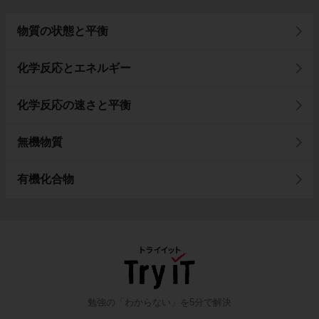
物質の状態と平衡
化学反応とエネルギー
化学反応の速さと平衡
無機物質
有機化合物
勉強の「わからない」を5分で解決