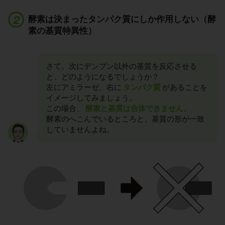
酵素は決まったタンパク質にしか作用しない（酵
素の基質特異性）
さて、次にデンプン以外の基質を反応させる
と、どのようになるでしょうか？
左にアミラーゼ、右に
タンパク質
があることを
イメージしてみましょう。
この場合、
酵素と基質は合体できません。
酵素のへこんでいるところと、基質の形が一致
していませんよね。