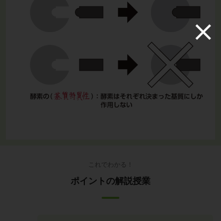
これでわかる！
ポイントの解説授業