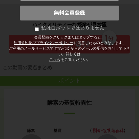
子どもの勉強から大人の学び直しまで
ハイクオリティーな授業が見放題
会員登録をクリックまたはタップすると、
利用規約及びプライバシーポリシー
に同意したものとみなします。
ご利用のメールサービスで @try-it.jp からのメールの受信を許可して下さ
い。詳しくは
こちら
をご覧ください。
この動画の要点まとめ
ポイント
酵素の基質特異性