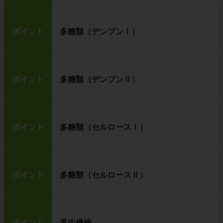
ポイント
多糖類（デンプンⅠ）
ポイント
多糖類（デンプンⅡ）
ポイント
多糖類（セルロースⅠ）
ポイント
多糖類（セルロースⅡ）
ポイント
再生繊維