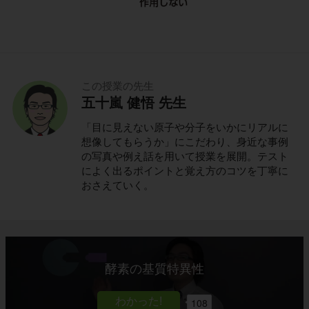
この授業の先生
五十嵐 健悟 先生
「目に見えない原子や分子をいかにリアルに
想像してもらうか」にこだわり、身近な事例
の写真や例え話を用いて授業を展開。テスト
によく出るポイントと覚え方のコツを丁寧に
おさえていく。
酵素の基質特異性
108