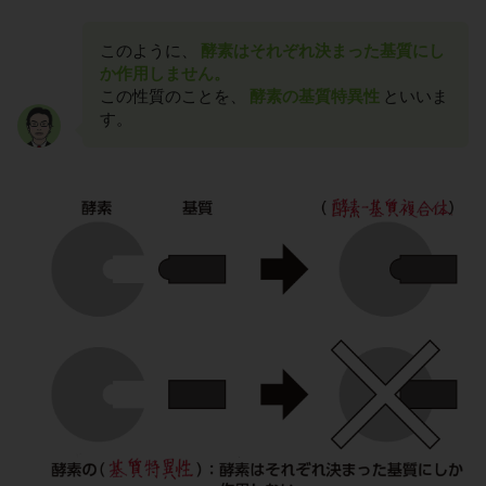
このように、
酵素はそれぞれ決まった基質にし
か作用しません。
この性質のことを、
酵素の基質特異性
といいま
す。