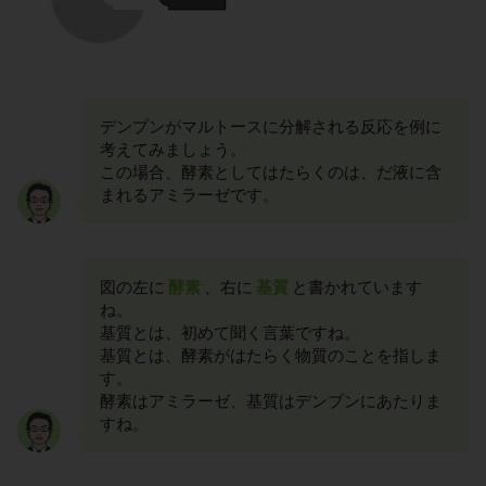
デンプンがマルトースに分解される反応を例に
考えてみましょう。
この場合、酵素としてはたらくのは、だ液に含
まれるアミラーゼです。
図の左に
酵素
、右に
基質
と書かれています
ね。
基質とは、初めて聞く言葉ですね。
基質とは、酵素がはたらく物質のことを指しま
す。
酵素はアミラーゼ、基質はデンプンにあたりま
すね。