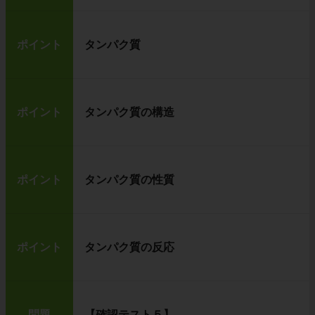
ポイント
タンパク質
ポイント
タンパク質の構造
ポイント
タンパク質の性質
ポイント
タンパク質の反応
問題
【確認テスト５】