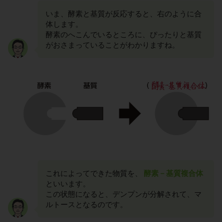
いま、酵素と基質が反応すると、右のように合
体します。
酵素のへこんでいるところに、ぴったりと基質
がおさまっていることがわかりますね。
これによってできた物質を、
酵素－基質複合体
といいます。
この状態になると、デンプンが分解されて、マ
ルトースとなるのです。