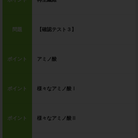
問題
【確認テスト３】
ポイント
アミノ酸
ポイント
様々なアミノ酸Ⅰ
ポイント
様々なアミノ酸Ⅱ