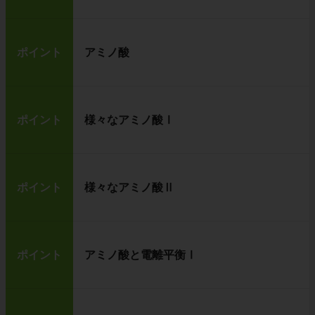
ポイント
アミノ酸
ポイント
様々なアミノ酸Ⅰ
ポイント
様々なアミノ酸Ⅱ
ポイント
アミノ酸と電離平衡Ⅰ