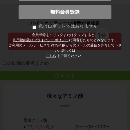
子どもの勉強から大人の学び直しまで
ハイクオリティーな授業が見放題
会員登録をクリックまたはタップすると、
利用規約及びプライバシーポリシー
に同意したものとみなします。
ご利用のメールサービスで @try-it.jp からのメールの受信を許可して下さ
い。詳しくは
こちら
をご覧ください。
この動画の要点まとめ
ポイント
様々なアミノ酸