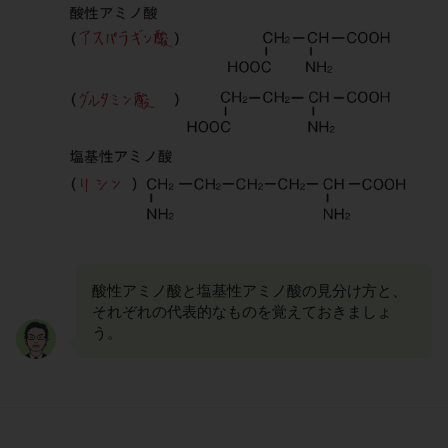
酸性アミノ酸と塩基性アミノ酸の見分け方と、
それぞれの代表的なものを覚えておきましょ
う。