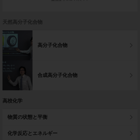
天然高分子化合物
高分子化合物
合成高分子化合物
高校化学
物質の状態と平衡
化学反応とエネルギー