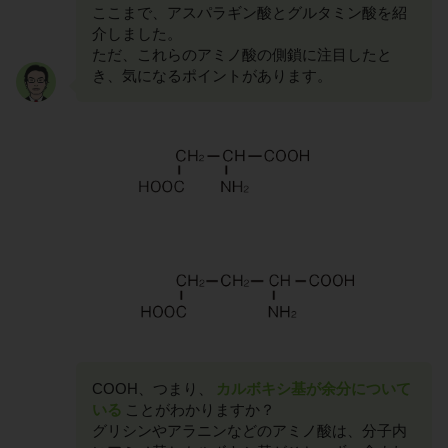
ここまで、アスパラギン酸とグルタミン酸を紹
介しました。
ただ、これらのアミノ酸の側鎖に注目したと
き、気になるポイントがあります。
COOH、つまり、
カルボキシ基が余分について
いる
ことがわかりますか？
グリシンやアラニンなどのアミノ酸は、分子内