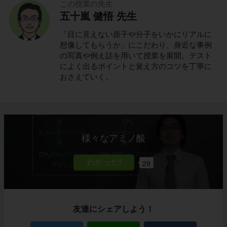
この授業の先生
五十嵐 健悟 先生
「目に見えない原子や分子をいかにリアルに
想像してもらうか」にこだわり、身近な事例
の写真や例え話を用いて授業を展開。テスト
によく出るポイントと覚え方のコツを丁寧に
おさえていく。
様々なアミノ酸
29
友達にシェアしよう！