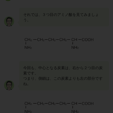
それでは、３つ目のアミノ酸を見てみましょ
う。
今回も、中心となる炭素は、右から２つ目の炭
素です。
つまり、側鎖は、この炭素よりも左の部分です
ね。