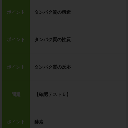
ポイント
タンパク質の構造
ポイント
タンパク質の性質
ポイント
タンパク質の反応
問題
【確認テスト５】
ポイント
酵素