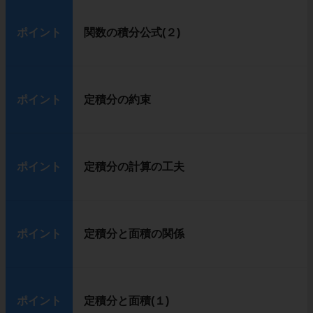
ポイント
関数の積分公式(２)
ポイント
定積分の約束
ポイント
定積分の計算の工夫
ポイント
定積分と面積の関係
ポイント
定積分と面積(１)