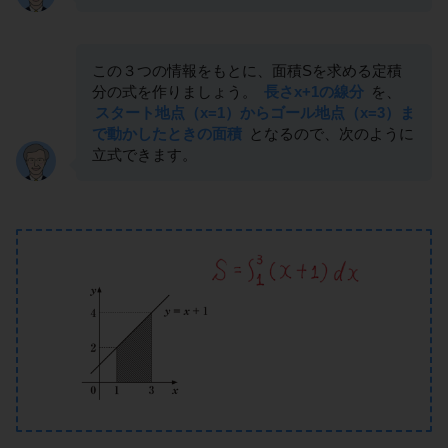
この３つの情報をもとに、面積Sを求める定積
分の式を作りましょう。
長さx+1の線分
を、
スタート地点（x=1）からゴール地点（x=3）ま
で動かしたときの面積
となるので、次のように
立式できます。