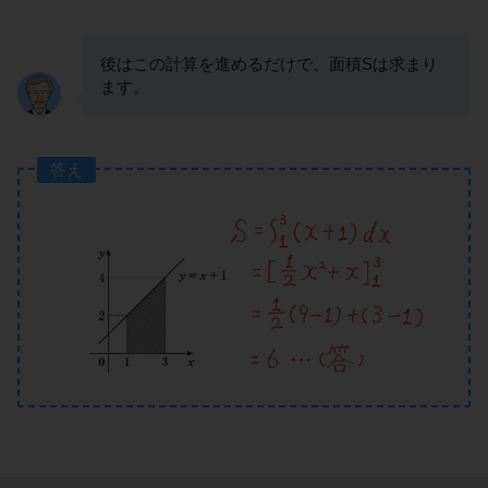
後はこの計算を進めるだけで、面積Sは求まり
ます。
答え