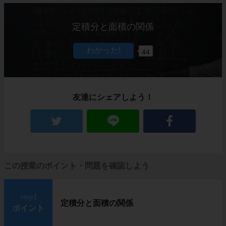
定積分と面積の関係
44
友達にシェアしよう！
この授業のポイント・問題を確認しよう
step1
定積分と面積の関係
ポイント