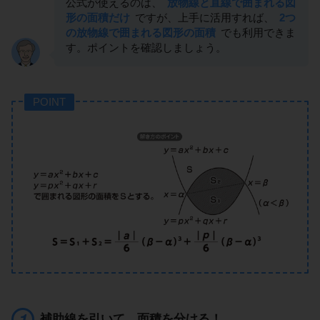
公式が使えるのは、
放物線と直線で囲まれる図
形の面積だけ
ですが、上手に活用すれば、
2つ
の放物線で囲まれる図形の面積
でも利用できま
す。ポイントを確認しましょう。
POINT
補助線を引いて、面積を分ける！