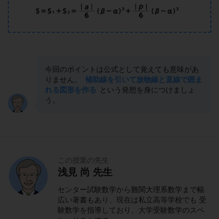
今回のポイントは公式として覚えても意味があ
りません。
補助線を引いて放物線と直線で囲ま
れる図形を作る
という発想を身につけましょ
う。
この授業の先生
浅見 尚 先生
センター試験数学から難関大理系数学まで幅
広い著書もあり、現在は私立高等学校でも 受
験数学を指導しており、大学受験数学のスペ