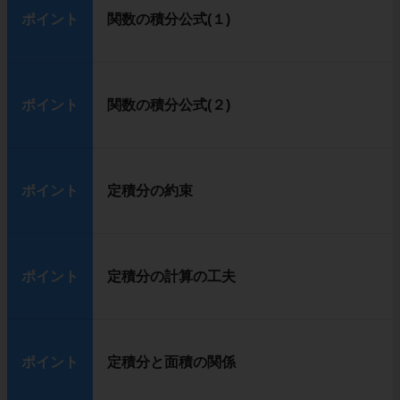
ポイント
関数の積分公式(１)
ポイント
関数の積分公式(２)
ポイント
定積分の約束
ポイント
定積分の計算の工夫
ポイント
定積分と面積の関係