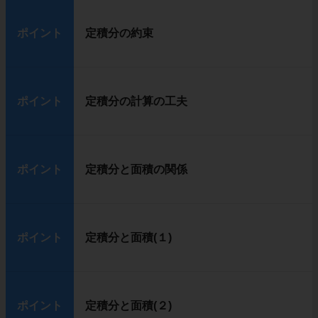
ポイント
定積分の約束
ポイント
定積分の計算の工夫
ポイント
定積分と面積の関係
ポイント
定積分と面積(１)
ポイント
定積分と面積(２)