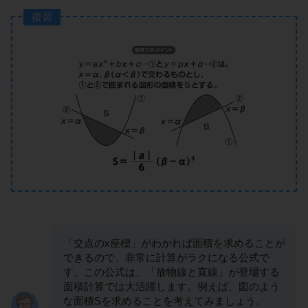
復習
「交点のx座標」がわかれば面積を求めることが
できるので、非常に計算がラクになる公式で
す。この公式は、「放物線と直線」が登場する
面積計算では大活躍します。例えば、図のよう
な面積Sを求めることを考えてみましょう。