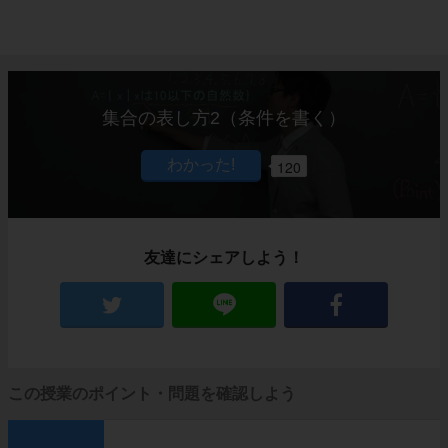
集合の表し方2（条件を書く）
120
友達にシェアしよう！
この授業のポイント・問題を確認しよう