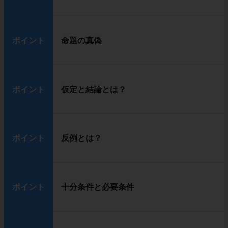
ポイント
命題の真偽
ポイント
仮定と結論とは？
ポイント
反例とは？
ポイント
十分条件と必要条件