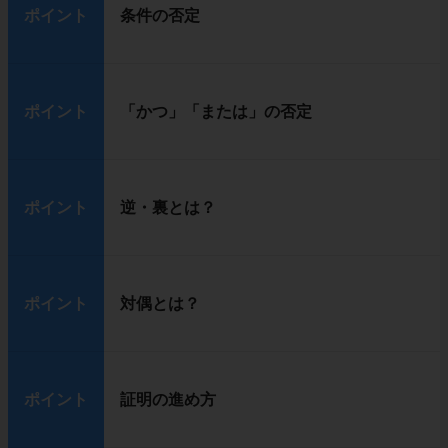
ポイント
条件の否定
ポイント
「かつ」「または」の否定
ポイント
逆・裏とは？
ポイント
対偶とは？
ポイント
証明の進め方