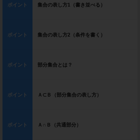
ポイント
集合の表し方1（書き並べる）
ポイント
集合の表し方2（条件を書く）
ポイント
部分集合とは？
ポイント
Ａ⊂Ｂ（部分集合の表し方）
ポイント
Ａ∩Ｂ（共通部分）