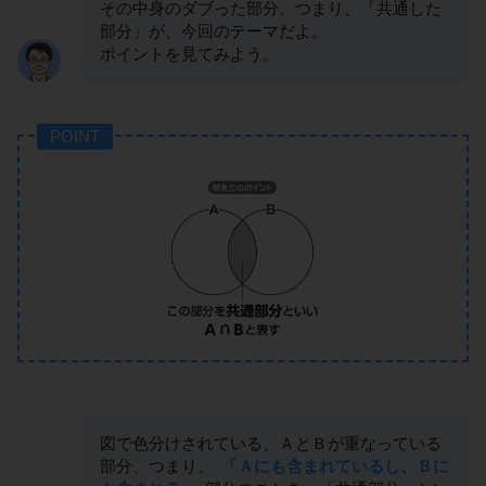
その中身のダブった部分、つまり、「共通した
部分」が、今回のテーマだよ。
ポイントを見てみよう。
POINT
図で色分けされている、ＡとＢが重なっている
部分、つまり、
「Ａにも含まれているし、Ｂに