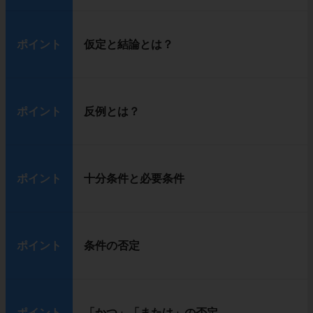
ポイント
仮定と結論とは？
ポイント
反例とは？
ポイント
十分条件と必要条件
ポイント
条件の否定
ポイント
「かつ」「または」の否定