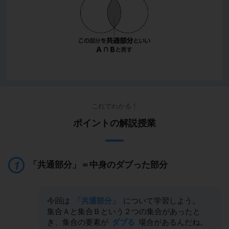
これでわかる！
ポイントの解説授業
「共通部分」＝中身のダブった部分
今回は
「共通部分」
について学習しよう。
集合Ａと集合Ｂという２つの集合があったと
き、集合の要素が
ダブる
場合があるんだね。