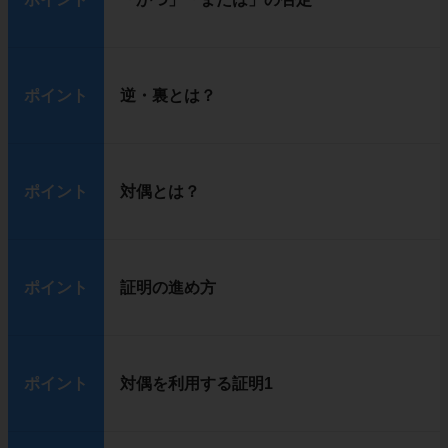
ポイント
逆・裏とは？
ポイント
対偶とは？
ポイント
証明の進め方
ポイント
対偶を利用する証明1