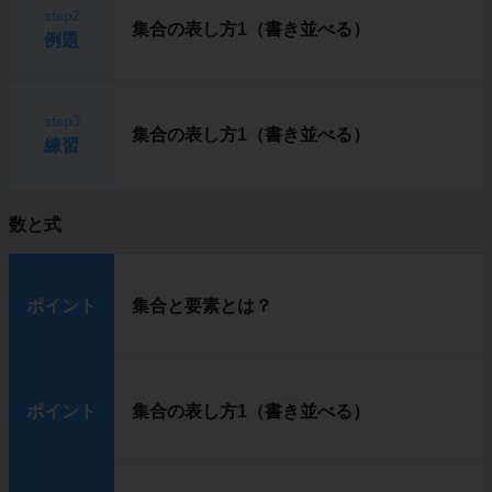
step2
集合の表し方1（書き並べる）
例題
step3
集合の表し方1（書き並べる）
練習
数と式
ポイント
集合と要素とは？
ポイント
集合の表し方1（書き並べる）