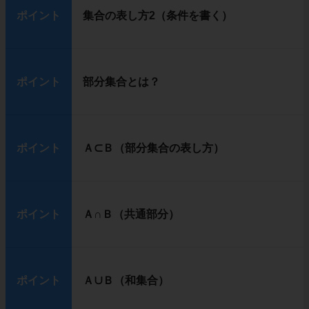
ポイント
集合の表し方2（条件を書く）
ポイント
部分集合とは？
ポイント
Ａ⊂Ｂ（部分集合の表し方）
ポイント
Ａ∩Ｂ（共通部分）
ポイント
Ａ∪Ｂ（和集合）