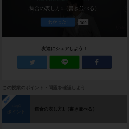
集合の表し方1（書き並べる）
309
友達にシェアしよう！
この授業のポイント・問題を確認しよう
勉強中
step1
集合の表し方1（書き並べる）
ポイント