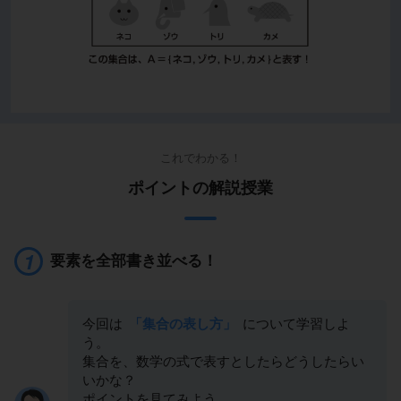
これでわかる！
ポイントの解説授業
要素を全部書き並べる！
今回は
「集合の表し方」
について学習しよ
う。
集合を、数学の式で表すとしたらどうしたらい
いかな？
ポイントを見てみよう。