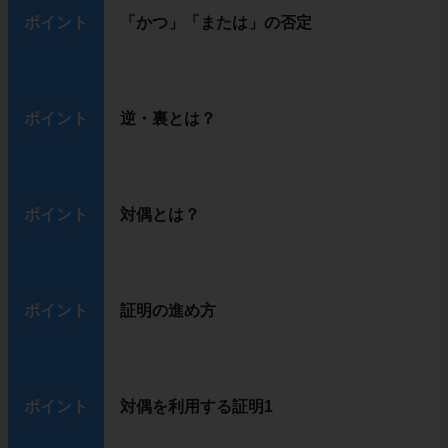
ポイント
「かつ」「または」の否定
ポイント
逆・裏とは？
ポイント
対偶とは？
ポイント
証明の進め方
ポイント
対偶を利用する証明1