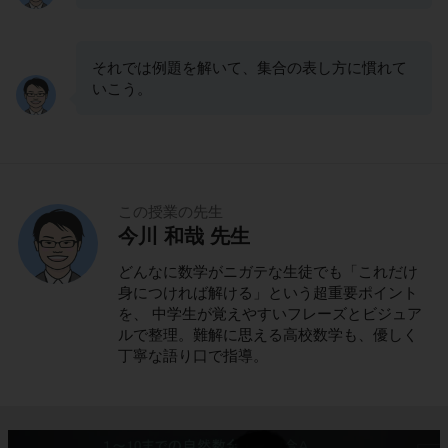
それでは例題を解いて、集合の表し方に慣れて
いこう。
この授業の先生
今川 和哉 先生
どんなに数学がニガテな生徒でも「これだけ
身につければ解ける」という超重要ポイント
を、 中学生が覚えやすいフレーズとビジュア
ルで整理。難解に思える高校数学も、優しく
丁寧な語り口で指導。