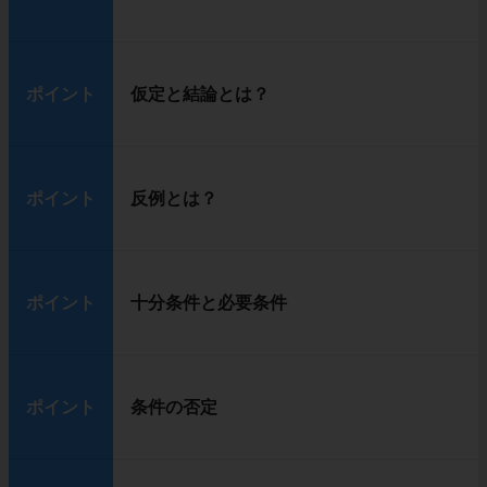
ポイント
仮定と結論とは？
ポイント
反例とは？
ポイント
十分条件と必要条件
ポイント
条件の否定