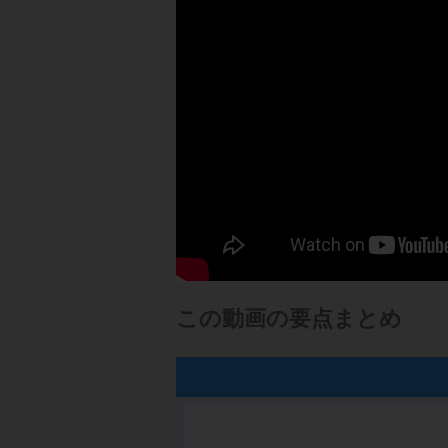
この動画の要点まとめ