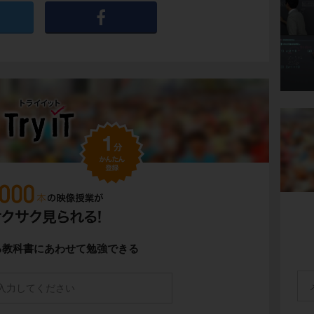
る教科書にあわせて勉強できる