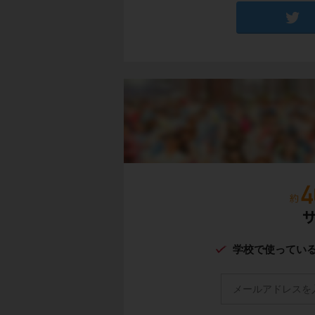
学校で使ってい