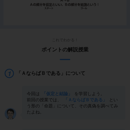
これでわかる！
ポイントの解説授業
「ＡならばＢである」について
今回は
「仮定と結論」
を学習しよう。
前回の授業では、
「ＡならばＢである」
とい
う形の「命題」について、その真偽を調べてみ
たよね。