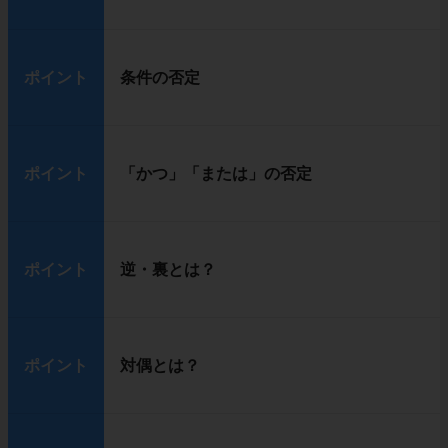
ポイント
条件の否定
ポイント
「かつ」「または」の否定
ポイント
逆・裏とは？
ポイント
対偶とは？