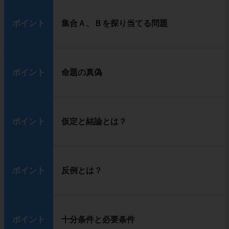
ポイント
集合Ａ、Ｂを探り当てる問題
ポイント
命題の真偽
ポイント
仮定と結論とは？
ポイント
反例とは？
ポイント
十分条件と必要条件