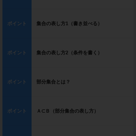
ポイント
集合の表し方1（書き並べる）
ポイント
集合の表し方2（条件を書く）
ポイント
部分集合とは？
ポイント
Ａ⊂Ｂ（部分集合の表し方）