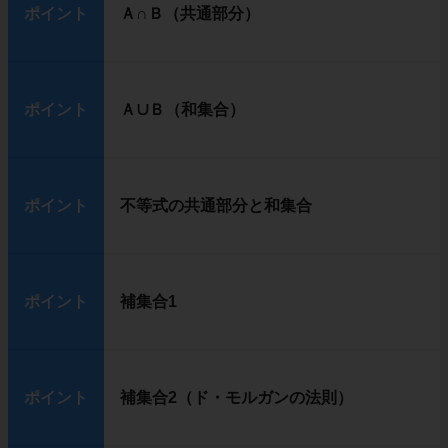
ポイント
Ａ∩Ｂ（共通部分）
ポイント
Ａ∪Ｂ（和集合）
ポイント
不等式の共通部分と和集合
ポイント
補集合1
ポイント
補集合2（ド・モルガンの法則）