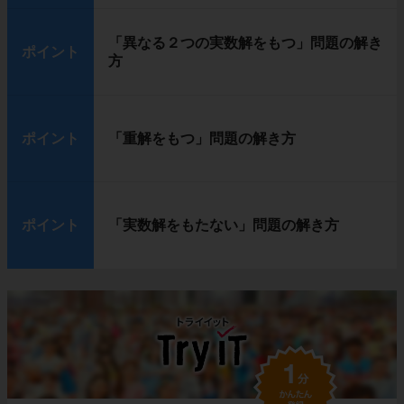
「異なる２つの実数解をもつ」問題の解き
ポイント
方
ポイント
「重解をもつ」問題の解き方
ポイント
「実数解をもたない」問題の解き方