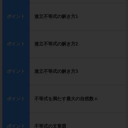
ポイント
連立不等式の解き方1
ポイント
連立不等式の解き方2
ポイント
連立不等式の解き方3
ポイント
不等式を満たす最大の自然数ｎ
ポイント
不等式の文章題