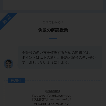
解説
これでわかる！
例題の解説授業
不等号の使い方を確認するための問題だよ。
ポイントは以下の通り。用語と記号の使い分け
で、混乱しないようにしよう。
POINT