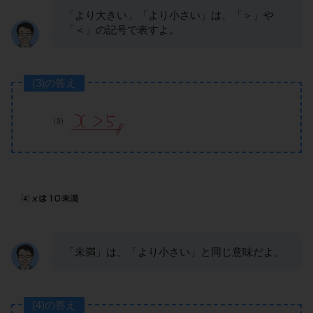
「より大きい」「より小さい」は、「＞」や
「＜」の記号で表すよ。
(3)の答え
「未満」は、「より小さい」と同じ意味だよ。
(4)の答え