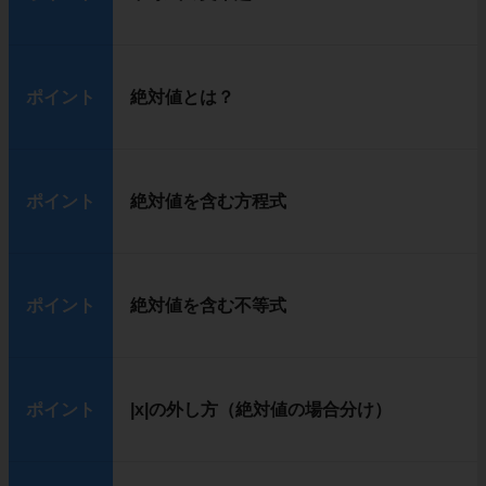
ポイント
絶対値とは？
ポイント
絶対値を含む方程式
ポイント
絶対値を含む不等式
ポイント
|x|の外し方（絶対値の場合分け）