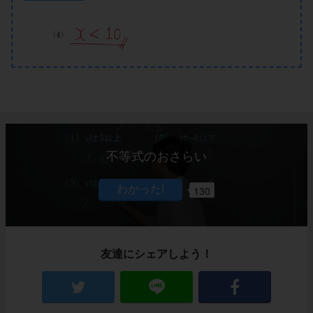
不等式のおさらい
130
友達にシェアしよう！