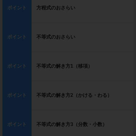
ポイント
方程式のおさらい
ポイント
不等式のおさらい
ポイント
不等式の解き方1（移項）
ポイント
不等式の解き方2（かける・わる）
ポイント
不等式の解き方3（分数・小数）