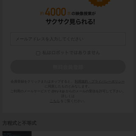
会員登録をクリックまたはタップすると、
利用規約・プライバシーポリシー
に同意したものとみなします。
ご利用のメールサービスで @try-it.jp からのメールの受信を許可して下さい。
詳しくは
こちら
をご覧ください。
方程式と不等式