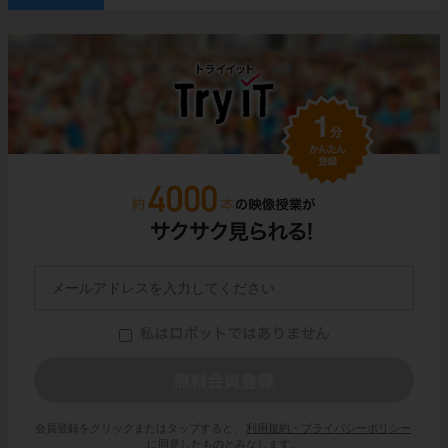
会員登録をクリックまたはタップすると、
利用規約・プライバシーポリシー
に同意したものとみなします。