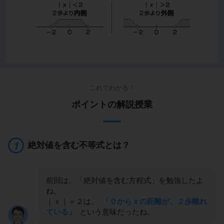
これでわかる！
ポイントの解説授業
絶対値を含む不等式とは？
前回は、「絶対値を含む方程式」を勉強したよ
ね。
｜ｘ｜＝２は、
「０からｘの距離が、２歩離れ
ている」
という意味だったね。