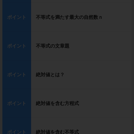
ポイント
不等式を満たす最大の自然数ｎ
ポイント
不等式の文章題
ポイント
絶対値とは？
ポイント
絶対値を含む方程式
ポイント
絶対値を含む不等式