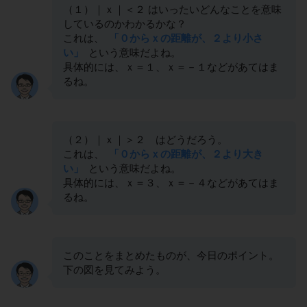
（１）｜ｘ｜＜２ はいったいどんなことを意味
しているのかわかるかな？
これは、
「０からｘの距離が、２より小さ
い」
という意味だよね。
具体的には、ｘ＝１、ｘ＝－１などがあてはま
るね。
（２）｜ｘ｜＞２ はどうだろう。
これは、
「０からｘの距離が、２より大き
い」
という意味だよね。
具体的には、ｘ＝３、ｘ＝－４などがあてはま
るね。
このことをまとめたものが、今日のポイント。
下の図を見てみよう。