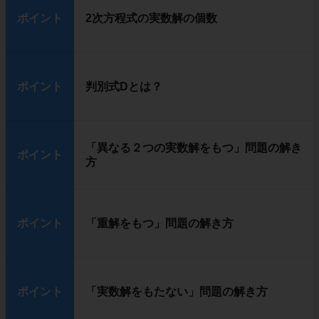
ポイント
2次方程式の実数解の個数
ポイント
判別式Dとは？
「異なる２つの実数解をもつ」問題の解き
ポイント
方
ポイント
「重解をもつ」問題の解き方
ポイント
「実数解をもたない」問題の解き方