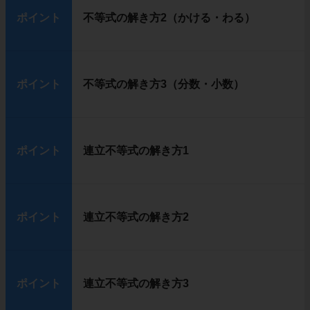
ポイント
不等式の解き方2（かける・わる）
ポイント
不等式の解き方3（分数・小数）
ポイント
連立不等式の解き方1
ポイント
連立不等式の解き方2
ポイント
連立不等式の解き方3