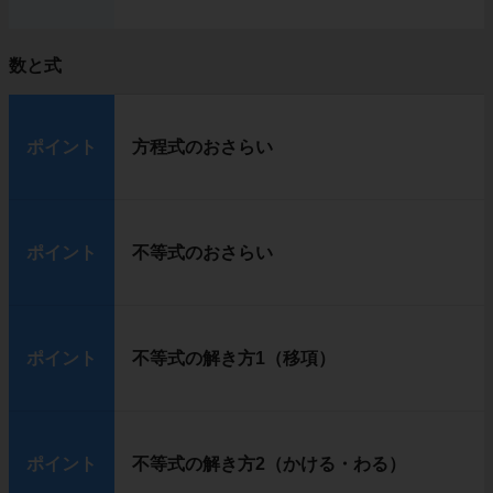
数と式
ポイント
方程式のおさらい
ポイント
不等式のおさらい
ポイント
不等式の解き方1（移項）
ポイント
不等式の解き方2（かける・わる）