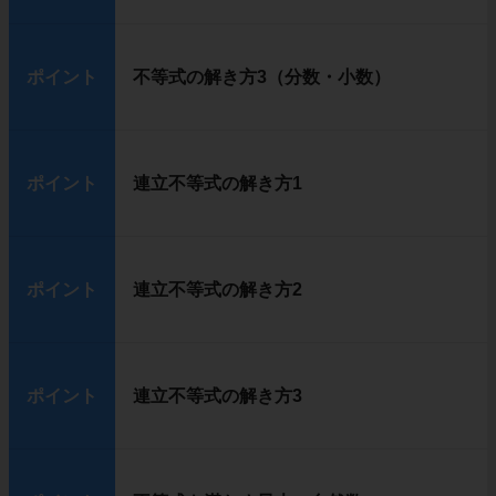
ポイント
不等式の解き方3（分数・小数）
ポイント
連立不等式の解き方1
ポイント
連立不等式の解き方2
ポイント
連立不等式の解き方3