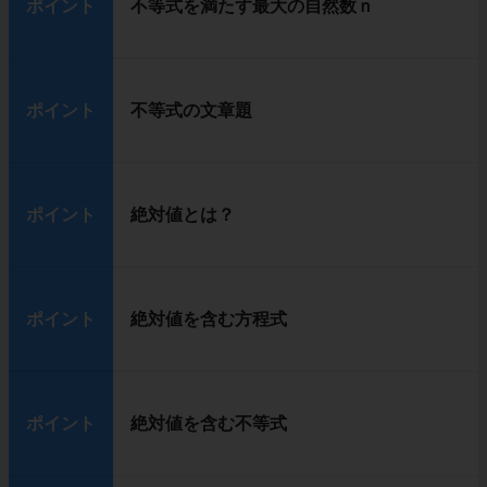
ポイント
不等式を満たす最大の自然数ｎ
ポイント
不等式の文章題
ポイント
絶対値とは？
ポイント
絶対値を含む方程式
ポイント
絶対値を含む不等式