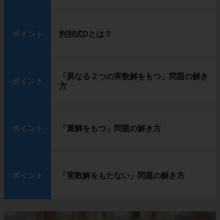
ポイント
判別式Dとは？
「異なる２つの実数解をもつ」問題の解き
ポイント
方
ポイント
「重解をもつ」問題の解き方
ポイント
「実数解をもたない」問題の解き方