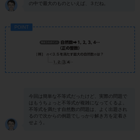
の中で最大のものといえば、３だね。
POINT
今回は簡単な不等式だったけど、実際の問題で
はもうちょっと不等式が複雑になってくるよ。
不等式を満たす自然数の問題は、よく出題され
るので次からの例題でしっかり解き方を定着さ
せよう。