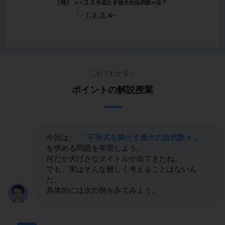
これでわかる！
ポイントの解説授業
今回は、
「不等式を満たす最大の自然数ｎ」
を求める問題を学習しよう。
何だか大げさなタイトルが出てきたね。
でも、実はそんな難しく考えることはないん
だ。
具体的には次の例をみてみよう。