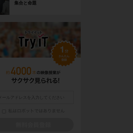
集合と命題