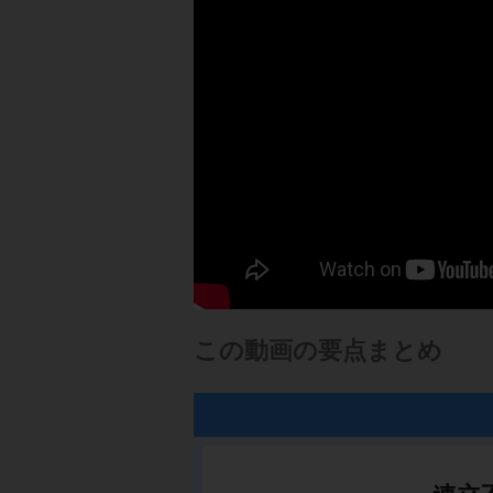
この動画の要点まとめ