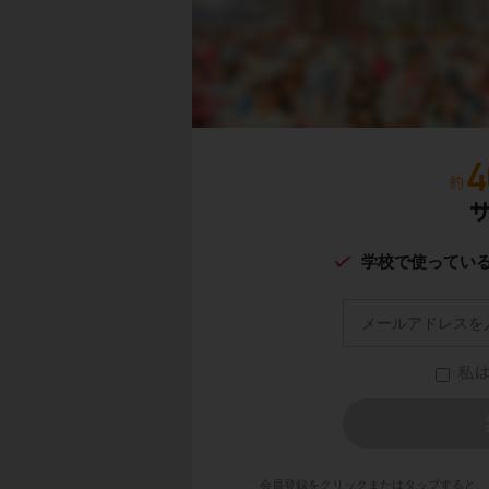
学校で使ってい
会員登録をクリックまたはタップすると、