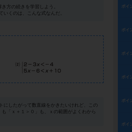
ポイ
解き方の続きを学習しよう。
ていくのは、こんな式なんだ。
ポイ
ポイ
ポイ
ポイ
トにしたがって数直線をかきたいけれど、この
」も「ｘ＋１＞０」も、ｘの範囲がよくわから
ポイ