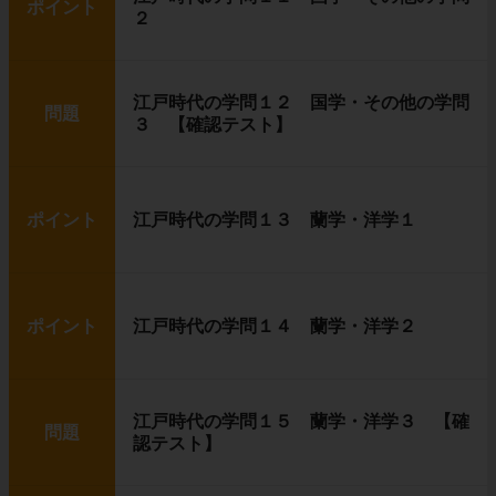
ポイント
２
江戸時代の学問１２ 国学・その他の学問
問題
３ 【確認テスト】
ポイント
江戸時代の学問１３ 蘭学・洋学１
ポイント
江戸時代の学問１４ 蘭学・洋学２
江戸時代の学問１５ 蘭学・洋学３ 【確
問題
認テスト】