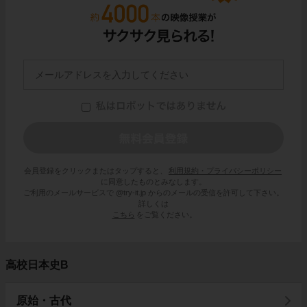
会員登録をクリックまたはタップすると、
利用規約・プライバシーポリシー
に同意したものとみなします。
ご利用のメールサービスで @try-it.jp からのメールの受信を許可して下さい。
詳しくは
こちら
をご覧ください。
高校日本史B
原始・古代