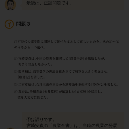
最後は、正誤問題です。
問題３
①は誤りです。
宮崎安貞の『農業全書』は、当時の農業の発展