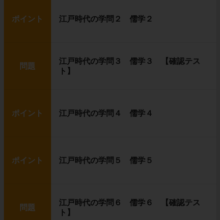
ポイント
江戸時代の学問２ 儒学２
江戸時代の学問３ 儒学３ 【確認テス
問題
ト】
ポイント
江戸時代の学問４ 儒学４
ポイント
江戸時代の学問５ 儒学５
江戸時代の学問６ 儒学６ 【確認テス
問題
ト】