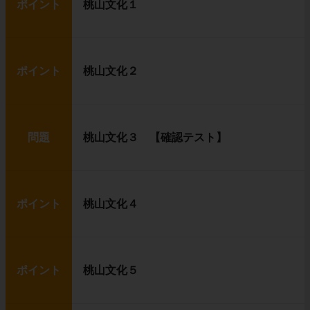
ポイント
桃山文化１
ポイント
桃山文化２
問題
桃山文化３ 【確認テスト】
ポイント
桃山文化４
ポイント
桃山文化５