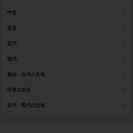
中世
近世
近代
現代
原始・古代の文化
中世の文化
近代・現代の文化