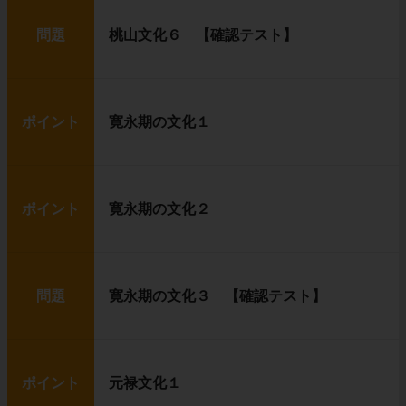
問題
桃山文化６ 【確認テスト】
ポイント
寛永期の文化１
ポイント
寛永期の文化２
問題
寛永期の文化３ 【確認テスト】
ポイント
元禄文化１