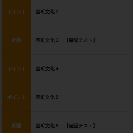
ポイント
室町文化２
問題
室町文化３ 【確認テスト】
ポイント
室町文化４
ポイント
室町文化５
問題
室町文化６ 【確認テスト】