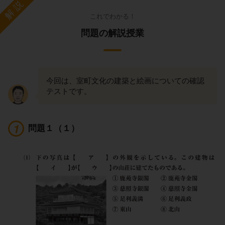
解説
これでわかる！
問題の解説授業
今回は、室町文化の建築と絵画についての確認
テストです。
問題１（１）