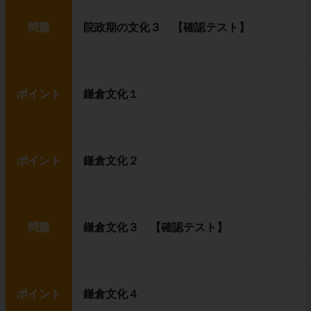
問題
院政期の文化３ 【確認テスト】
ポイント
鎌倉文化１
ポイント
鎌倉文化２
問題
鎌倉文化３ 【確認テスト】
ポイント
鎌倉文化４