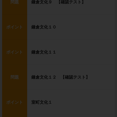
問題
鎌倉文化９ 【確認テスト】
ポイント
鎌倉文化１０
ポイント
鎌倉文化１１
問題
鎌倉文化１２ 【確認テスト】
ポイント
室町文化１