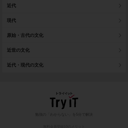
近代
現代
原始・古代の文化
近世の文化
近代・現代の文化
勉強の「わからない」を5分で解決
無料会員登録10のメリット