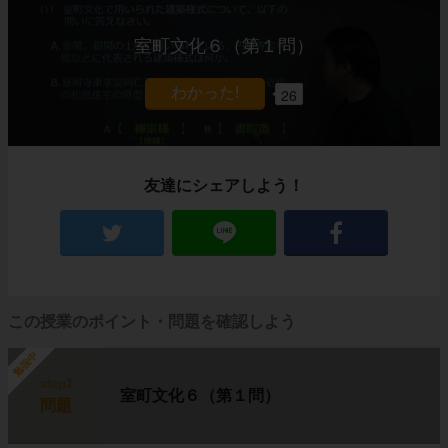
室町文化６（第１問）
26
友達にシェアしよう！
この授業のポイント・問題を確認しよう
勉強中
step1
室町文化６（第１問）
問題