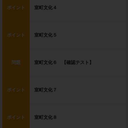
ポイント
室町文化４
ポイント
室町文化５
問題
室町文化６ 【確認テスト】
ポイント
室町文化７
ポイント
室町文化８