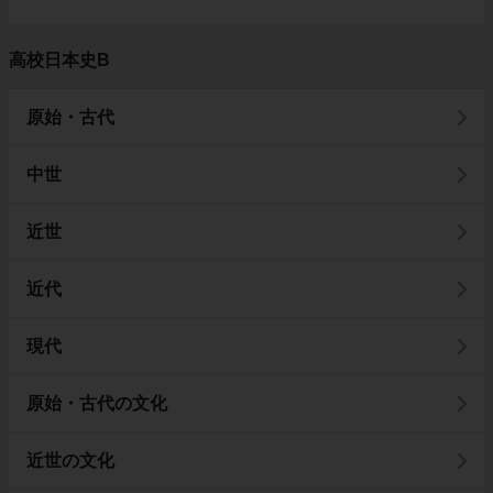
高校日本史B
原始・古代
中世
近世
近代
現代
原始・古代の文化
近世の文化