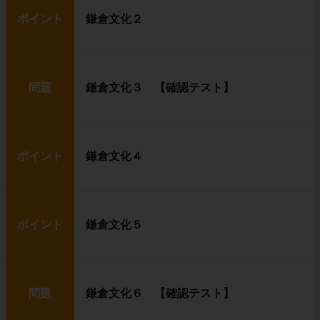
ポイント
鎌倉文化２
問題
鎌倉文化３ 【確認テスト】
ポイント
鎌倉文化４
ポイント
鎌倉文化５
問題
鎌倉文化６ 【確認テスト】