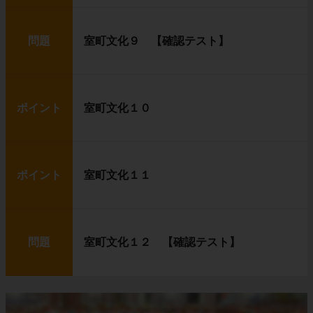
問題
室町文化９ 【確認テスト】
ポイント
室町文化１０
ポイント
室町文化１１
問題
室町文化１２ 【確認テスト】