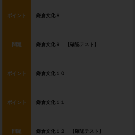
ポイント
鎌倉文化８
問題
鎌倉文化９ 【確認テスト】
ポイント
鎌倉文化１０
ポイント
鎌倉文化１１
問題
鎌倉文化１２ 【確認テスト】