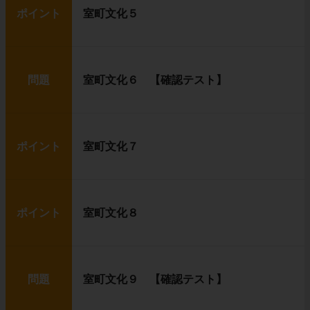
ポイント
室町文化５
問題
室町文化６ 【確認テスト】
ポイント
室町文化７
ポイント
室町文化８
問題
室町文化９ 【確認テスト】