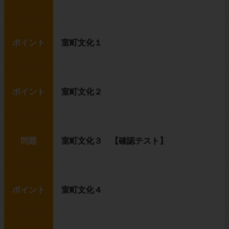
ポイント
室町文化１
ポイント
室町文化２
問題
室町文化３ 【確認テスト】
ポイント
室町文化４