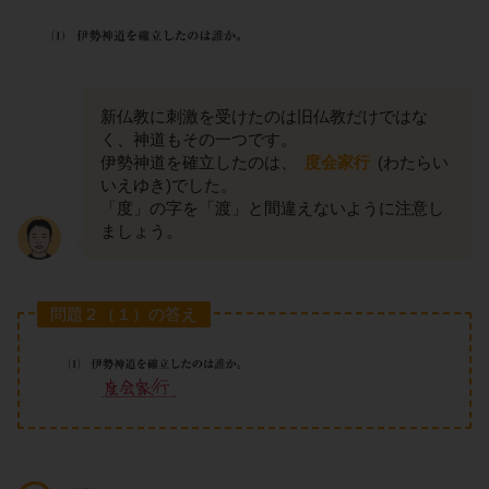
新仏教に刺激を受けたのは旧仏教だけではな
く、神道もその一つです。
伊勢神道を確立したのは、
度会家行
(わたらい
いえゆき)でした。
「度」の字を「渡」と間違えないように注意し
ましょう。
問題２（１）の答え