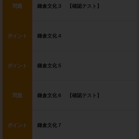
問題
鎌倉文化３ 【確認テスト】
ポイント
鎌倉文化４
ポイント
鎌倉文化５
問題
鎌倉文化６ 【確認テスト】
ポイント
鎌倉文化７