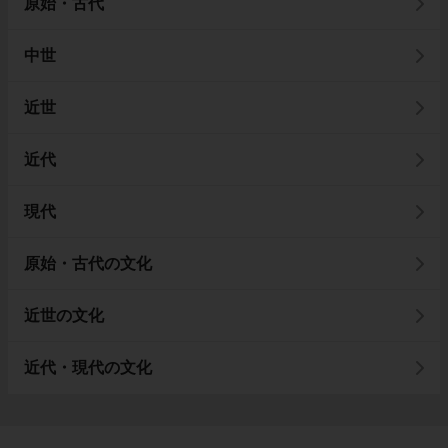
原始・古代
中世
近世
近代
現代
原始・古代の文化
近世の文化
近代・現代の文化