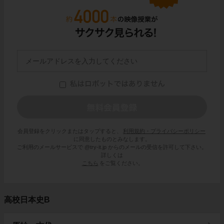
会員登録をクリックまたはタップすると、
利用規約・プライバシーポリシー
に同意したものとみなします。
ご利用のメールサービスで @try-it.jp からのメールの受信を許可して下さい。
詳しくは
こちら
をご覧ください。
高校日本史B