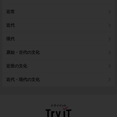
近世
近代
現代
原始・古代の文化
近世の文化
近代・現代の文化