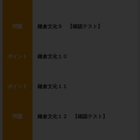
問題
鎌倉文化９ 【確認テスト】
ポイント
鎌倉文化１０
ポイント
鎌倉文化１１
問題
鎌倉文化１２ 【確認テスト】