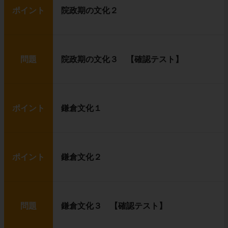
ポイント
院政期の文化２
問題
院政期の文化３ 【確認テスト】
ポイント
鎌倉文化１
ポイント
鎌倉文化２
問題
鎌倉文化３ 【確認テスト】