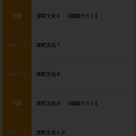
問題
室町文化６ 【確認テスト】
ポイント
室町文化７
ポイント
室町文化８
問題
室町文化９ 【確認テスト】
ポイント
室町文化１０