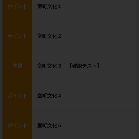
ポイント
室町文化１
ポイント
室町文化２
問題
室町文化３ 【確認テスト】
ポイント
室町文化４
ポイント
室町文化５