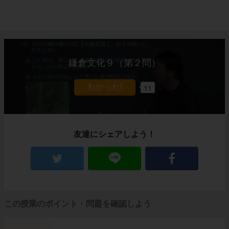
鎌倉文化９（第２問）
11
友達にシェアしよう！
この授業のポイント・問題を確認しよう