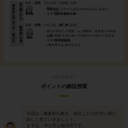
これでわかる！
ポイントの解説授業
今回は、鎌倉新仏教を、成立したのが古い順に
詳しく見ていきましょう。
まずは、浄土宗と臨済宗です。