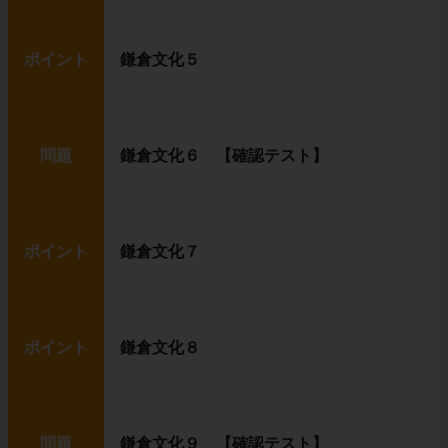
ポイント
鎌倉文化５
問題
鎌倉文化６ 【確認テスト】
ポイント
鎌倉文化７
ポイント
鎌倉文化８
問題
鎌倉文化９ 【確認テスト】