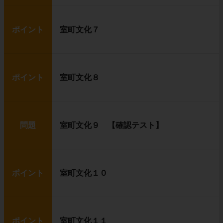
ポイント
室町文化７
ポイント
室町文化８
問題
室町文化９ 【確認テスト】
ポイント
室町文化１０
ポイント
室町文化１１