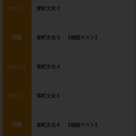
ポイント
室町文化２
問題
室町文化３ 【確認テスト】
ポイント
室町文化４
ポイント
室町文化５
問題
室町文化６ 【確認テスト】