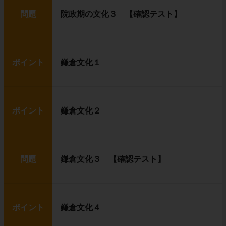
問題
院政期の文化３ 【確認テスト】
ポイント
鎌倉文化１
ポイント
鎌倉文化２
問題
鎌倉文化３ 【確認テスト】
ポイント
鎌倉文化４