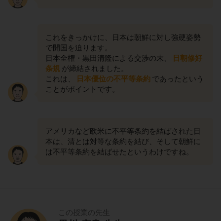
これをきっかけに、日本は朝鮮に対し強硬姿勢
で開国を迫ります。
日本全権・黒田清隆による交渉の末、
日朝修好
条規
が締結されました。
これは、
日本優位の不平等条約
であったという
ことがポイントです。
アメリカなど欧米に不平等条約を結ばされた日
本は、清とは対等な条約を結び、そして朝鮮に
は不平等条約を結ばせたというわけですね。
この授業の先生