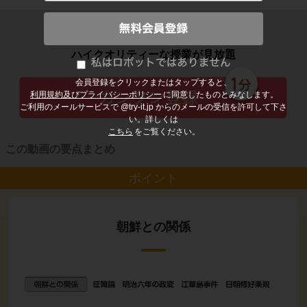
子どもの勉強から大人の学び直しまで
ハイクオリティーな授業が見放題
会員登録をクリックまたはタップすると、
利用規約及びプライバシーポリシー
に同意したものとみなします。
ご利用のメールサービスで @try-it.jp からのメールの受信を許可して下さ
い。詳しくは
こちら
をご覧ください。
この動画の要点まとめ
ポイント
朝鮮との関係