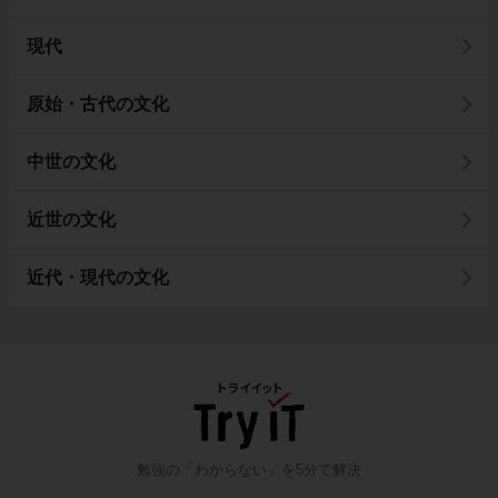
現代
原始・古代の文化
中世の文化
近世の文化
近代・現代の文化
勉強の「わからない」を5分で解決