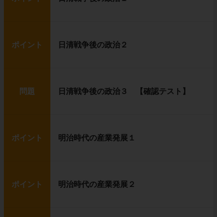
ポイント
日清戦争後の政治２
問題
日清戦争後の政治３ 【確認テスト】
ポイント
明治時代の産業発展１
ポイント
明治時代の産業発展２