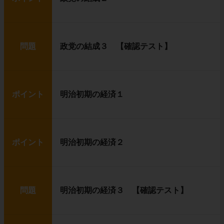
問題
政党の結成３ 【確認テスト】
ポイント
明治初期の経済１
ポイント
明治初期の経済２
問題
明治初期の経済３ 【確認テスト】