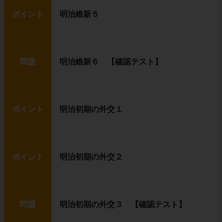
ポイント
明治維新５
問題
明治維新６ 【確認テスト】
ポイント
明治初期の外交１
ポイント
明治初期の外交２
問題
明治初期の外交３ 【確認テスト】