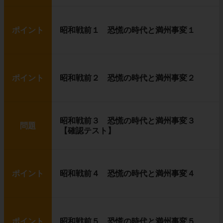
ポイント
昭和戦前１ 恐慌の時代と満州事変１
ポイント
昭和戦前２ 恐慌の時代と満州事変２
昭和戦前３ 恐慌の時代と満州事変３
問題
【確認テスト】
ポイント
昭和戦前４ 恐慌の時代と満州事変４
ポイント
昭和戦前５ 恐慌の時代と満州事変５