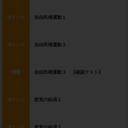
ポイント
自由民権運動１
ポイント
自由民権運動２
問題
自由民権運動３ 【確認テスト】
ポイント
政党の結成１
ポイント
政党の結成２