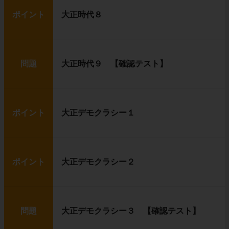
ポイント
大正時代８
問題
大正時代９ 【確認テスト】
ポイント
大正デモクラシー１
ポイント
大正デモクラシー２
問題
大正デモクラシー３ 【確認テスト】