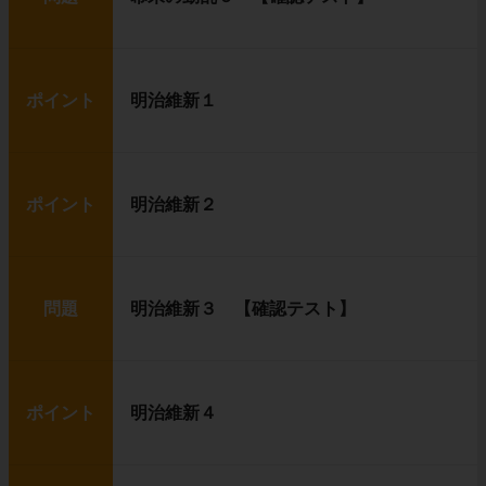
ポイント
明治維新１
ポイント
明治維新２
問題
明治維新３ 【確認テスト】
ポイント
明治維新４