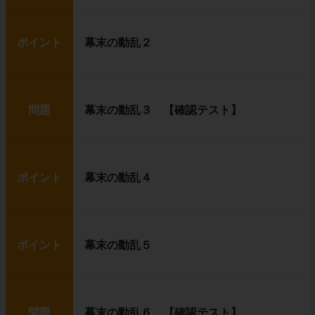
ポイント
幕末の動乱２
問題
幕末の動乱３ 【確認テスト】
ポイント
幕末の動乱４
ポイント
幕末の動乱５
問題
幕末の動乱６ 【確認テスト】