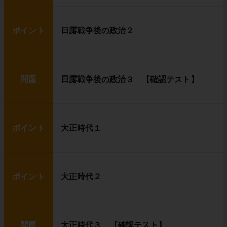
ポイント
日露戦争後の政治２
問題
日露戦争後の政治３ 【確認テスト】
ポイント
大正時代１
ポイント
大正時代２
問題
大正時代３ 【確認テスト】