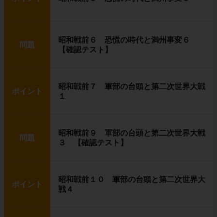
昭和戦前６ 恐慌の時代と満州事変６
問題
【確認テスト】
昭和戦前７ 軍部の台頭と第二次世界大戦
ポイント
１
昭和戦前９ 軍部の台頭と第二次世界大戦
問題
３ 【確認テスト】
昭和戦前１０ 軍部の台頭と第二次世界大
ポイント
戦４