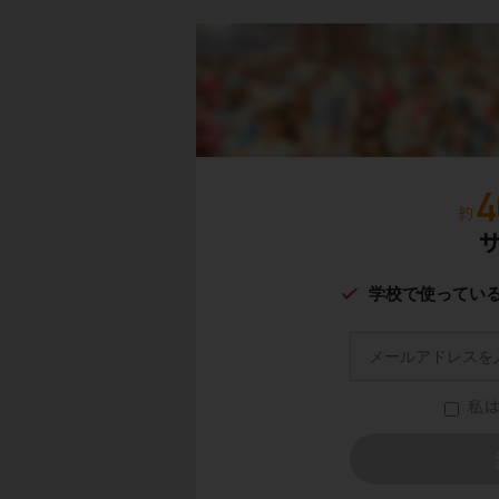
学校で使ってい